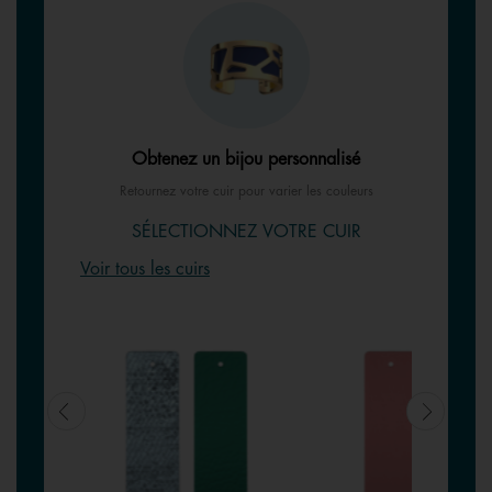
Obtenez un bijou personnalisé
Retournez votre cuir pour varier les couleurs
SÉLECTIONNEZ VOTRE CUIR
Voir tous les cuirs