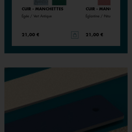
CUIR - MANCHETTES
CUIR - MANCHETTES
Égée / Vert Antique
Églantine / Pétunia
21,00 €
21,00 €