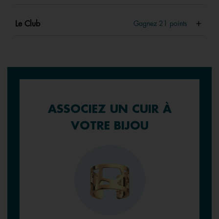
Le Club
Gagnez
21
points
ASSOCIEZ UN CUIR À
VOTRE BIJOU