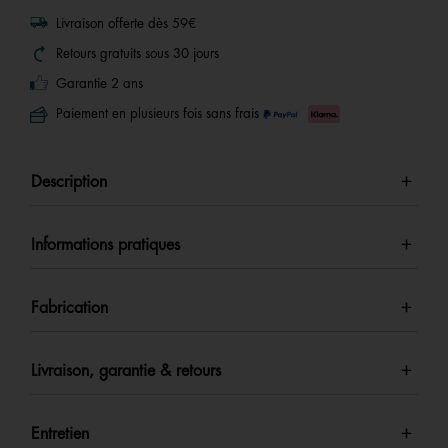
Livraison offerte dès 59€
Retours gratuits sous 30 jours
Garantie 2 ans
Paiement en plusieurs fois sans frais
Description
Informations pratiques
Fabrication
Livraison, garantie & retours
Entretien