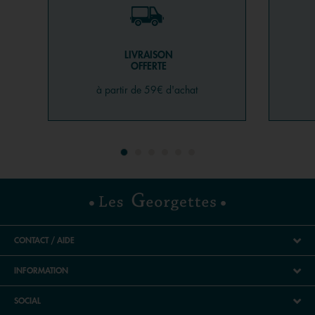
LIVRAISON
OFFERTE
à partir de 59€ d'achat
CONTACT / AIDE
INFORMATION
SOCIAL