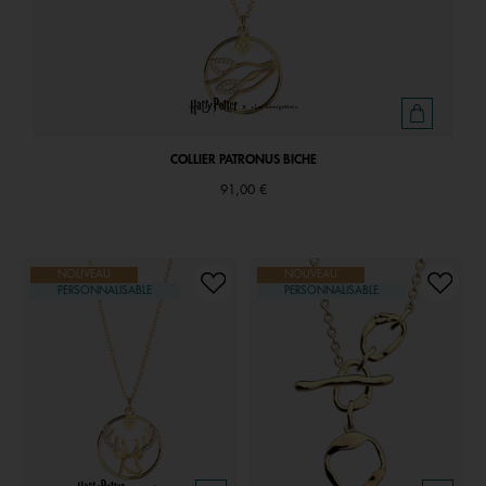
COLLIER PATRONUS BICHE
91,00 €
NOUVEAU
NOUVEAU
PERSONNALISABLE
PERSONNALISABLE