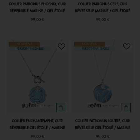
COLLIER PATRONUS PHOENIX, CUIR
COLLIER PATRONUS CERF, CUIR
RÉVERSIBLE MARINE / CIEL ÉTOILÉ
RÉVERSIBLE MARINE / CIEL ÉTOILÉ
99,00 €
99,00 €
NOUVEAU
NOUVEAU
PERSONNALISABLE
PERSONNALISABLE
COLLIER ENCHANTEMENT, CUIR
COLLIER PATRONUS LOUTRE, CUIR
RÉVERSIBLE CIEL ÉTOILÉ / MARINE
RÉVERSIBLE CIEL ÉTOILÉ / MARINE
99,00 €
99,00 €