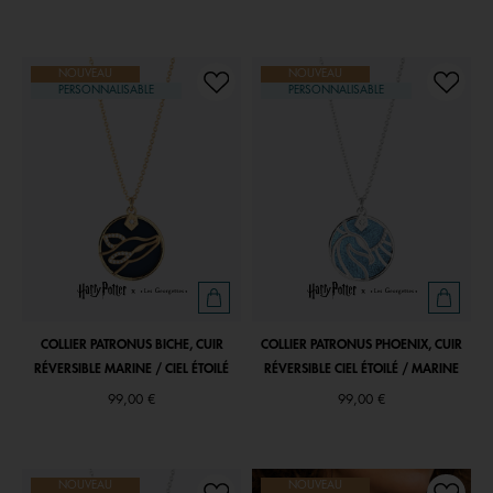
NOUVEAU
NOUVEAU
PERSONNALISABLE
PERSONNALISABLE
COLLIER PATRONUS BICHE, CUIR
COLLIER PATRONUS PHOENIX, CUIR
RÉVERSIBLE MARINE / CIEL ÉTOILÉ
RÉVERSIBLE CIEL ÉTOILÉ / MARINE
99,00 €
99,00 €
NOUVEAU
NOUVEAU