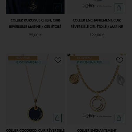
COLLIER PATRONUS CHIEN, CUIR
COLLIER ENCHANTEMENT, CUIR
RÉVERSIBLE MARINE / CIEL ÉTOILÉ
RÉVERSIBLE CIEL ÉTOILÉ / MARINE
99,00 €
129,00 €
NOUVEAU
NOUVEAU
PERSONNALISABLE
PERSONNALISABLE
COLLIER COCORICO, CUIR RÉVERSIBLE
COLLIER ENCHANTEMENT