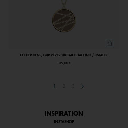
COLLIER LIENS, CUIR RÉVERSIBLE MOCHACCINO / PISTACHE
105,00 €
Next
1
2
3
INSPIRATION
INSTASHOP