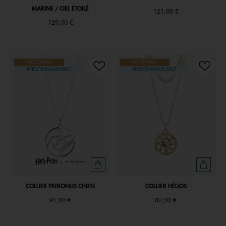
MARINE / CIEL ÉTOILÉ
121,00 €
129,00 €
NOUVEAU
NOUVEAU
PERSONNALISABLE
PERSONNALISABLE
COLLIER PATRONUS CHIEN
COLLIER HÉLIOS
91,00 €
82,00 €