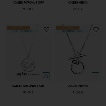
COLLIER PATRONUS CERF
COLLIER HÉLIOS
91,00 €
92,00 €
NOUVEAU
NOUVEAU
PERSONNALISABLE
PERSONNALISABLE
COLLIER PATRONUS BICHE
COLLIER ARIANE
91,00 €
91,00 €