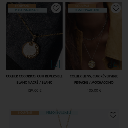
NOUVEAU
NOUVEAU
PERSONNALISABLE
PERSONNALISABLE
COLLIER COCORICO, CUIR RÉVERSIBLE
COLLIER LIENS, CUIR RÉVERSIBLE
BLANC NACRÉ / BLANC
PISTACHE / MOCHACCINO
129,00 €
105,00 €
NOUVEAU
PERSONNALISABLE