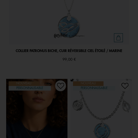
COLLIER PATRONUS BICHE, CUIR RÉVERSIBLE CIEL ÉTOILÉ / MARINE
99,00 €
NOUVEAU
NOUVEAU
PERSONNALISABLE
PERSONNALISABLE