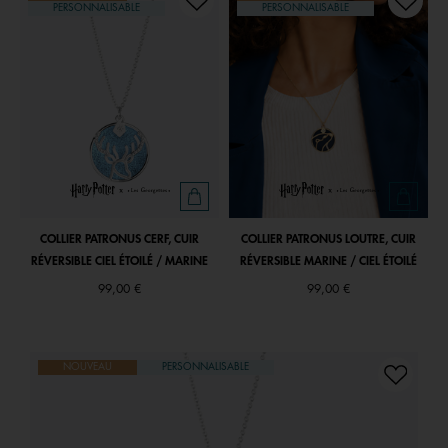
PERSONNALISABLE
PERSONNALISABLE
COLLIER PATRONUS CERF, CUIR
COLLIER PATRONUS LOUTRE, CUIR
RÉVERSIBLE CIEL ÉTOILÉ / MARINE
RÉVERSIBLE MARINE / CIEL ÉTOILÉ
99,00 €
99,00 €
NOUVEAU
PERSONNALISABLE