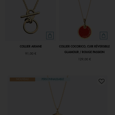
COLLIER ARIANE
COLLIER COCORICO, CUIR RÉVERSIBLE
GLAMOUR / ROUGE PASSION
91,00 €
129,00 €
NOUVEAU
PERSONNALISABLE