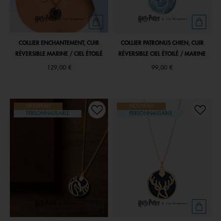
COLLIER ENCHANTEMENT, CUIR
COLLIER PATRONUS CHIEN, CUIR
RÉVERSIBLE MARINE / CIEL ÉTOILÉ
RÉVERSIBLE CIEL ÉTOILÉ / MARINE
129,00 €
99,00 €
NOUVEAU
NOUVEAU
PERSONNALISABLE
PERSONNALISABLE