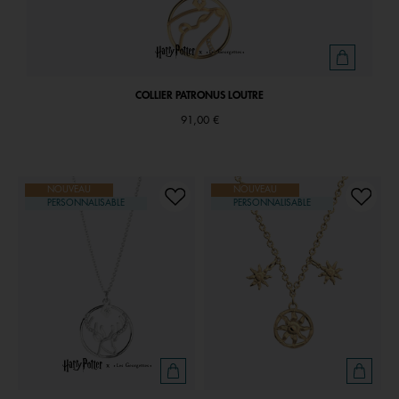
COLLIER PATRONUS LOUTRE
91,00 €
NOUVEAU
NOUVEAU
PERSONNALISABLE
PERSONNALISABLE