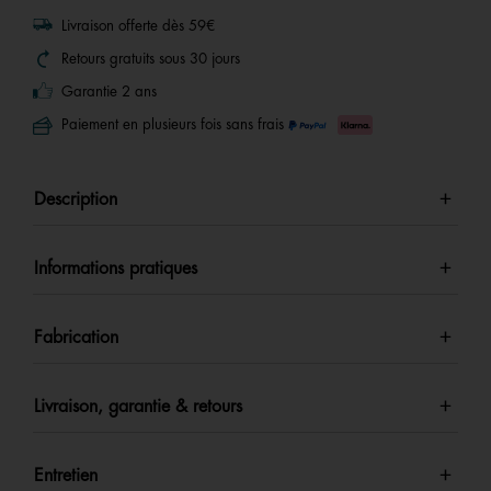
Livraison offerte dès 59€
Retours gratuits sous 30 jours
Garantie 2 ans
Paiement en plusieurs fois sans frais
Description
Informations pratiques
Fabrication
Livraison, garantie & retours
Entretien