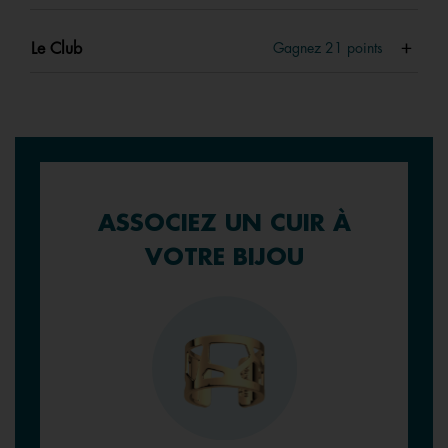
Le Club
Gagnez
21
points
ASSOCIEZ UN CUIR À
VOTRE BIJOU