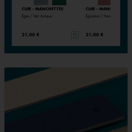
CUIR - MANCHETTES
CUIR - MANCHETTES
Égée / Vert Antique
Églantine / Pétunia
21,00 €
21,00 €