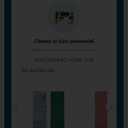
Obtenez un bijou personnalisé
Retournez votre cuir pour varier les couleurs
SÉLECTIONNEZ VOTRE CUIR
Voir tous les cuirs