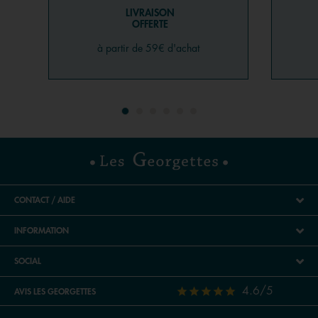
LIVRAISON
OFFERTE
à partir de 59€ d'achat
CONTACT / AIDE
INFORMATION
SOCIAL
4.6/5
AVIS LES GEORGETTES