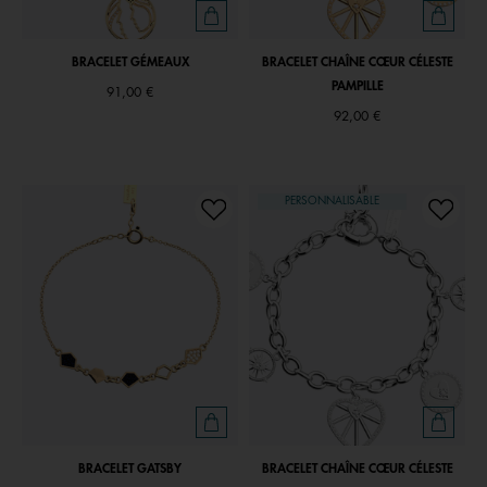
BRACELET GÉMEAUX
BRACELET CHAÎNE CŒUR CÉLESTE
PAMPILLE
91,00 €
92,00 €
PERSONNALISABLE
BRACELET GATSBY
BRACELET CHAÎNE CŒUR CÉLESTE