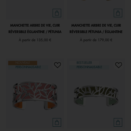
MANCHETTE ARBRE DE VIE, CUIR
MANCHETTE ARBRE DE VIE, CUIR
RÉVERSIBLE ÉGLANTINE / PÉTUNIA
RÉVERSIBLE PÉTUNIA / ÉGLANTINE
À partir de
135,00 €
À partir de
179,00 €
NOUVEAU
BEST-SELLER
PERSONNALISABLE
PERSONNALISABLE