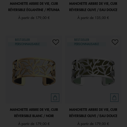
MANCHETTE ARBRE DE VIE, CUIR
MANCHETTE ARBRE DE VIE, CUIR
RÉVERSIBLE ÉGLANTINE / PÉTUNIA
RÉVERSIBLE OLIVE / EAU DOUCE
À partir de
179,00 €
À partir de
135,00 €
BEST-SELLER
BEST-SELLER
PERSONNALISABLE
PERSONNALISABLE
MANCHETTE ARBRE DE VIE, CUIR
MANCHETTE ARBRE DE VIE, CUIR
RÉVERSIBLE BLANC / NOIR
RÉVERSIBLE OLIVE / EAU DOUCE
À partir de
179,00 €
À partir de
179,00 €