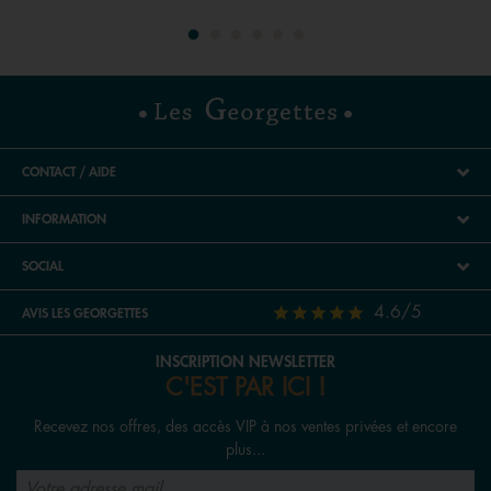
CONTACT / AIDE
INFORMATION
SOCIAL
4.6/5
AVIS LES GEORGETTES
INSCRIPTION NEWSLETTER
C'EST PAR ICI !
Recevez nos offres, des accès VIP à nos ventes privées et encore
plus...