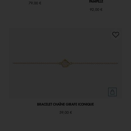
PAMPILLE
79,00 €
92,00 €
BRACELET CHAÎNE GIRAFE ICONIQUE
59,00 €