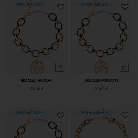
PERSONNALISABLE
PERSONNALISABLE
BRACELET TAUREAU
BRACELET POISSONS
91,00 €
91,00 €
PERSONNALISABLE
PERSONNALISABLE