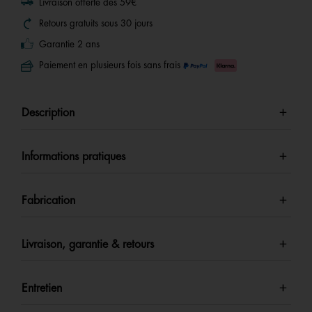
Livraison offerte dès 59€
Retours gratuits sous 30 jours
Garantie 2 ans
Paiement en plusieurs fois sans frais
Description
Informations pratiques
Fabrication
Livraison, garantie & retours
Entretien