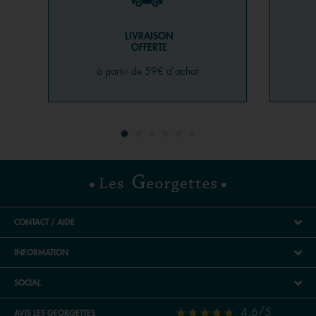
LIVRAISON
OFFERTE
à partir de 59€ d'achat
CONTACT / AIDE
INFORMATION
SOCIAL
4.6/5
AVIS LES GEORGETTES