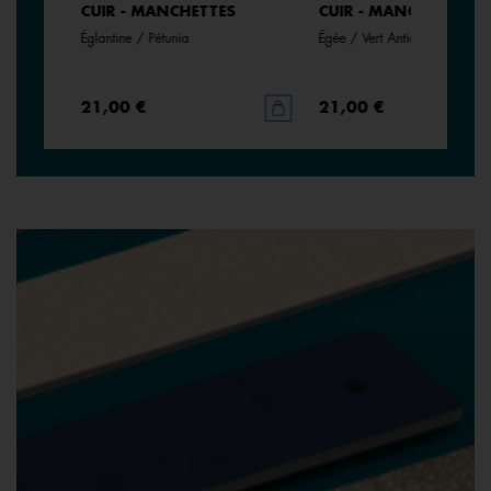
CUIR - MANCHETTES
CUIR - MANCHETTES
Églantine / Pétunia
Égée / Vert Antique
21,00 €
21,00 €