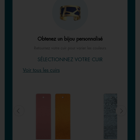
Obtenez un bijou personnalisé
Retournez votre cuir pour varier les couleurs
SÉLECTIONNEZ VOTRE CUIR
Voir tous les cuirs