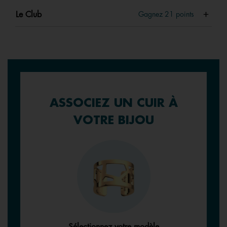
Le Club
Gagnez
21
points
ASSOCIEZ UN CUIR À
VOTRE BIJOU