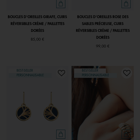
BOUCLES D'OREILLES GIRAFE, CUIRS
BOUCLES D'OREILLES ROSE DES
RÉVERSIBLES CRÈME / PAILLETTES
SABLES PRÉCIEUSE, CUIRS
DORÉES
RÉVERSIBLES CRÈME / PAILLETTES
DORÉES
85,00 €
99,00 €
BEST-SELLER
BEST-SELLER
PERSONNALISABLE
PERSONNALISABLE