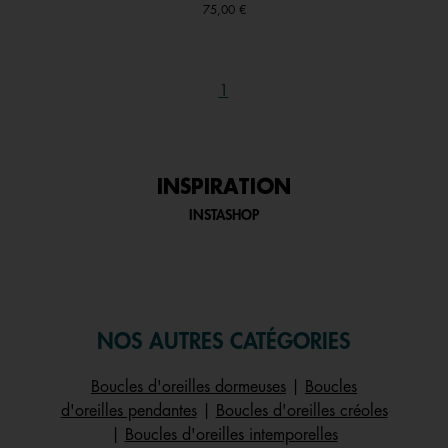
75,00 €
1
INSPIRATION
INSTASHOP
NOS AUTRES CATÉGORIES
Boucles d'oreilles dormeuses
|
Boucles
d'oreilles pendantes
|
Boucles d'oreilles créoles
|
Boucles d'oreilles intemporelles