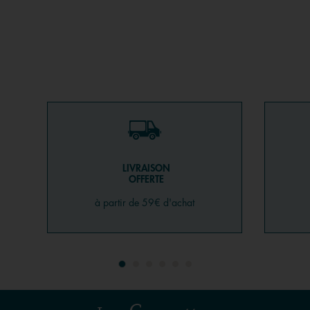
LIVRAISON
OFFERTE
à partir de 59€ d'achat