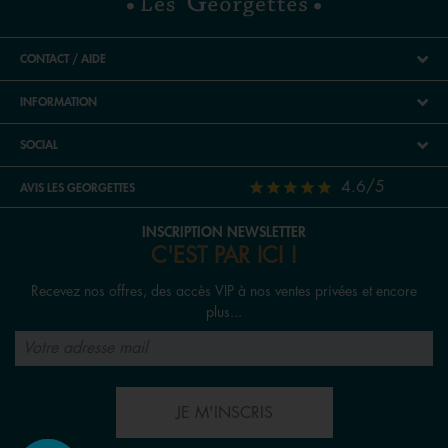
CONTACT / AIDE
INFORMATION
SOCIAL
4.6/5
AVIS LES GEORGETTES
INSCRIPTION NEWSLETTER
C'EST PAR ICI !
Recevez nos offres, des accès VIP à nos ventes privées et encore
plus...
JE M'INSCRIS