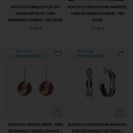
BOUCLES D'OREILLES ROSE DES
BOUCLES D'OREILLES PURE MARTELÉE,
SABLES PRÉCIEUSE, CUIRS
CUIRS RÉVERSIBLES MARINE / CIEL
RÉVERSIBLES MARINE / CIEL ÉTOILÉ
ÉTOILÉ
99,00 €
75,00 €
BEST-SELLER
BEST-SELLER
PERSONNALISABLE
PERSONNALISABLE
BOUCLES D'OREILLES DRAPÉ, CUIRS
BOUCLES D'OREILLES PURE MARTELÉE,
RÉVERSIBLES VIOLETTE SAUVAGE /
CUIRS RÉVERSIBLES CIEL ÉTOILÉ /