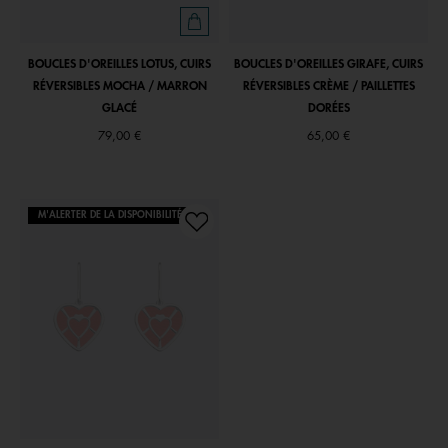
BOUCLES D'OREILLES LOTUS, CUIRS
BOUCLES D'OREILLES GIRAFE, CUIRS
RÉVERSIBLES MOCHA / MARRON
RÉVERSIBLES CRÈME / PAILLETTES
GLACÉ
DORÉES
79,00 €
65,00 €
M'ALERTER DE LA DISPONIBILITÉ