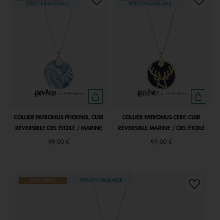
PERSONNALISABLE
PERSONNALISABLE
COLLIER PATRONUS PHOENIX, CUIR
COLLIER PATRONUS CERF, CUIR
RÉVERSIBLE CIEL ÉTOILÉ / MARINE
RÉVERSIBLE MARINE / CIEL ÉTOILÉ
99,00 €
99,00 €
NOUVEAU
PERSONNALISABLE