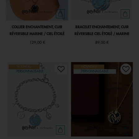
COLLIER ENCHANTEMENT, CUIR
BRACELET ENCHANTEMENT, CUIR
RÉVERSIBLE MARINE / CIEL ÉTOILÉ
RÉVERSIBLE CIEL ÉTOILÉ / MARINE
129,00 €
89,00 €
NOUVEAU
NOUVEAU
PERSONNALISABLE
PERSONNALISABLE