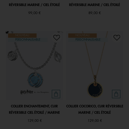
RÉVERSIBLE MARINE / CIEL ÉTOILÉ
RÉVERSIBLE MARINE / CIEL ÉTOILÉ
99,00 €
89,00 €
NOUVEAU
NOUVEAU
PERSONNALISABLE
PERSONNALISABLE
COLLIER ENCHANTEMENT, CUIR
COLLIER COCORICO, CUIR RÉVERSIBLE
RÉVERSIBLE CIEL ÉTOILÉ / MARINE
MARINE / CIEL ÉTOILÉ
129,00 €
129,00 €