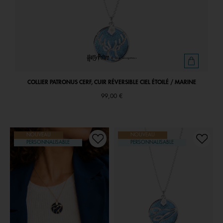
COLLIER PATRONUS CERF, CUIR RÉVERSIBLE CIEL ÉTOILÉ / MARINE
99,00 €
NOUVEAU
NOUVEAU
PERSONNALISABLE
PERSONNALISABLE