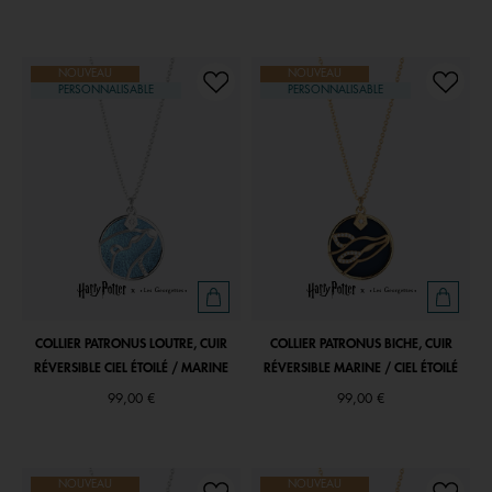
NOUVEAU
NOUVEAU
PERSONNALISABLE
PERSONNALISABLE
COLLIER PATRONUS LOUTRE, CUIR
COLLIER PATRONUS BICHE, CUIR
RÉVERSIBLE CIEL ÉTOILÉ / MARINE
RÉVERSIBLE MARINE / CIEL ÉTOILÉ
99,00 €
99,00 €
NOUVEAU
NOUVEAU