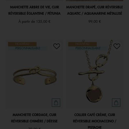
MANCHETTE ARBRE DE VIE, CUIR
MANCHETTE DRAPÉ, CUIR RÉVERSIBLE
RÉVERSIBLE ÉGLANTINE / PÉTUNIA
AQUATIC / AQUAMARINE MÉTALLISÉ
À partir de
135,00 €
99,00 €
NOUVEAU
NOUVEAU
PERSONNALISABLE
PERSONNALISABLE
MANCHETTE CORDAGE, CUIR
COLLIER CAFÉ CRÈME, CUIR
RÉVERSIBLE CHIMÈRE / DÉESSE
RÉVERSIBLE MOCHACCINO /
PISTACHE