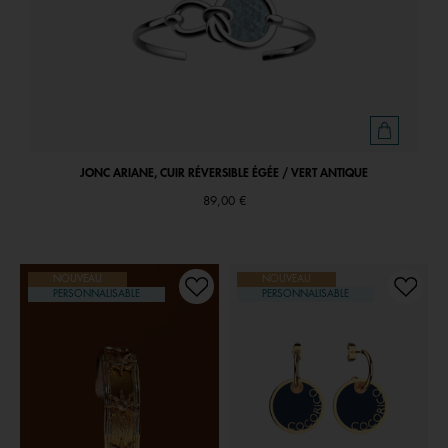
JONC ARIANE, CUIR RÉVERSIBLE ÉGÉE / VERT ANTIQUE
89,00 €
NOUVEAU
NOUVEAU
PERSONNALISABLE
PERSONNALISABLE