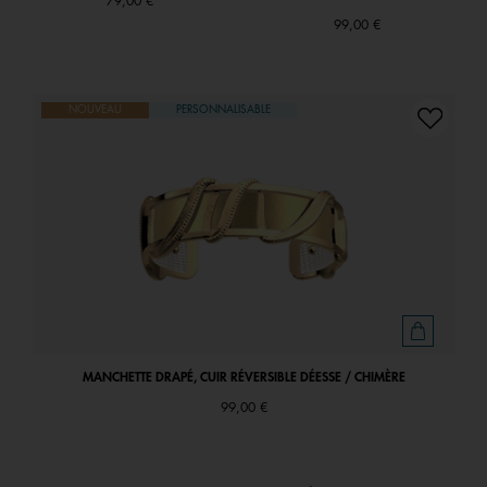
79,00 €
99,00 €
NOUVEAU
PERSONNALISABLE
MANCHETTE DRAPÉ, CUIR RÉVERSIBLE DÉESSE / CHIMÈRE
99,00 €