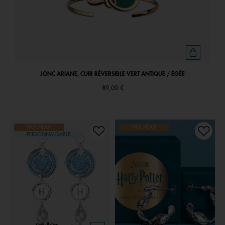
JONC ARIANE, CUIR RÉVERSIBLE VERT ANTIQUE / ÉGÉE
89,00 €
NOUVEAU
NOUVEAU
PERSONNALISABLE