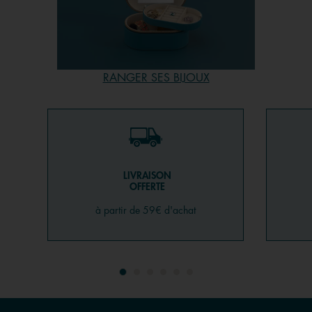
RANGER SES BIJOUX
LIVRAISON
OFFERTE
à partir de 59€ d'achat