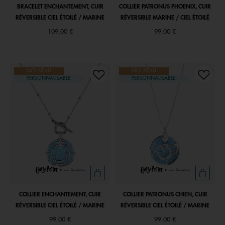
BRACELET ENCHANTEMENT, CUIR
COLLIER PATRONUS PHOENIX, CUIR
RÉVERSIBLE CIEL ÉTOILÉ / MARINE
RÉVERSIBLE MARINE / CIEL ÉTOILÉ
109,00 €
99,00 €
NOUVEAU
NOUVEAU
PERSONNALISABLE
PERSONNALISABLE
COLLIER ENCHANTEMENT, CUIR
COLLIER PATRONUS CHIEN, CUIR
RÉVERSIBLE CIEL ÉTOILÉ / MARINE
RÉVERSIBLE CIEL ÉTOILÉ / MARINE
99,00 €
99,00 €