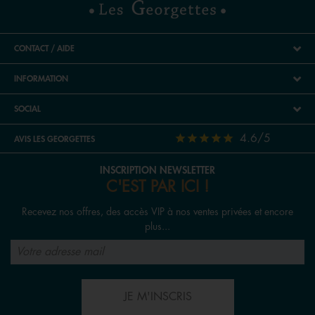
CONTACT / AIDE
INFORMATION
SOCIAL
4.6/5
AVIS LES GEORGETTES
INSCRIPTION NEWSLETTER
C'EST PAR ICI !
Recevez nos offres, des accès VIP à nos ventes privées et encore
plus...
JE M'INSCRIS