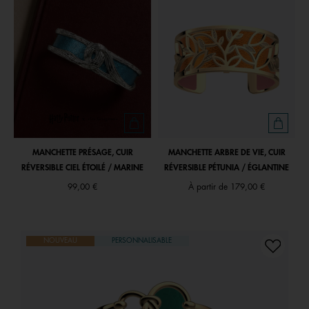
MANCHETTE PRÉSAGE, CUIR
MANCHETTE ARBRE DE VIE, CUIR
RÉVERSIBLE CIEL ÉTOILÉ / MARINE
RÉVERSIBLE PÉTUNIA / ÉGLANTINE
99,00 €
À partir de
179,00 €
NOUVEAU
PERSONNALISABLE