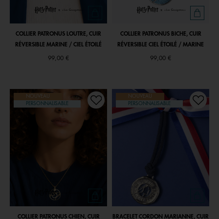
COLLIER PATRONUS LOUTRE, CUIR
COLLIER PATRONUS BICHE, CUIR
RÉVERSIBLE MARINE / CIEL ÉTOILÉ
RÉVERSIBLE CIEL ÉTOILÉ / MARINE
99,00 €
99,00 €
NOUVEAU
NOUVEAU
PERSONNALISABLE
PERSONNALISABLE
COLLIER PATRONUS CHIEN, CUIR
BRACELET CORDON MARIANNE, CUIR