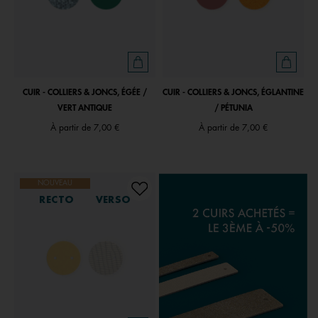
CUIR - COLLIERS & JONCS, ÉGÉE /
CUIR - COLLIERS & JONCS, ÉGLANTINE
VERT ANTIQUE
/ PÉTUNIA
À partir de
7,00 €
À partir de
7,00 €
NOUVEAU
RECTO
VERSO