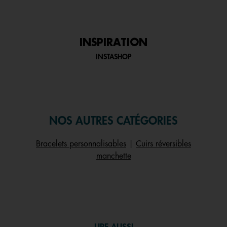
INSPIRATION
INSTASHOP
NOS AUTRES CATÉGORIES
Bracelets personnalisables
|
Cuirs réversibles
manchette