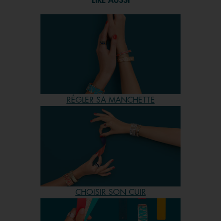
LIRE AUSSI
RÉGLER SA MANCHETTE
CHOISIR SON CUIR