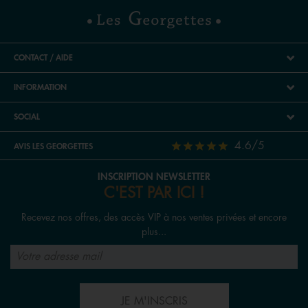
CONTACT / AIDE
INFORMATION
SOCIAL
4.6/5
AVIS LES GEORGETTES
INSCRIPTION NEWSLETTER
C'EST PAR ICI !
Recevez nos offres, des accès VIP à nos ventes privées et encore
plus...
JE M'INSCRIS