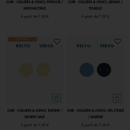
CUIR - COLLIERS & JONCS, PISTACHE /
CUIR - COLLIERS & JONCS, SIENNE /
MOCHACCINO
TESSELLE
À partir de
7,00 €
À partir de
7,00 €
NOUVEAU
RECTO
VERSO
RECTO
VERSO
CUIR - COLLIERS & JONCS, TARTINE /
CUIR - COLLIERS & JONCS, CIEL ÉTOILÉ
BEURRE SALÉ
/ MARINE
À partir de
7,00 €
À partir de
7,00 €