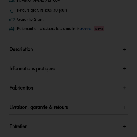
Livraison offerte dès 59€
Retours gratuits sous 30 jours
Garantie 2 ans
Paiement en plusieurs fois sans frais
Description
Informations pratiques
Fabrication
Livraison, garantie & retours
Entretien