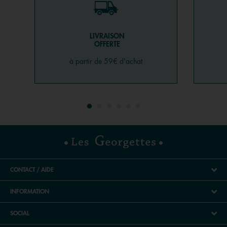
LIVRAISON
OFFERTE
à partir de 59€ d'achat
CONTACT / AIDE
INFORMATION
SOCIAL