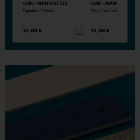
CUIR - MANCHETTES
CUIR - MANCHETTES
Églantine / Pétunia
Égée / Vert Antique
21,00 €
21,00 €