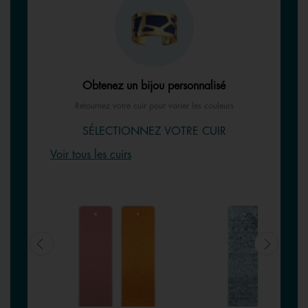
Obtenez un bijou personnalisé
Retournez votre cuir pour varier les couleurs
SÉLECTIONNEZ VOTRE CUIR
Voir tous les cuirs