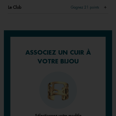
Le Club
Gagnez
21
points
ASSOCIEZ UN CUIR À
VOTRE BIJOU