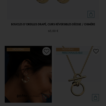
BOUCLES D'OREILLES DRAPÉ, CUIRS RÉVERSIBLES DÉESSE / CHIMÈRE
65,00 €
NOUVEAU
NOUVEAU
PERSONNALISABLE