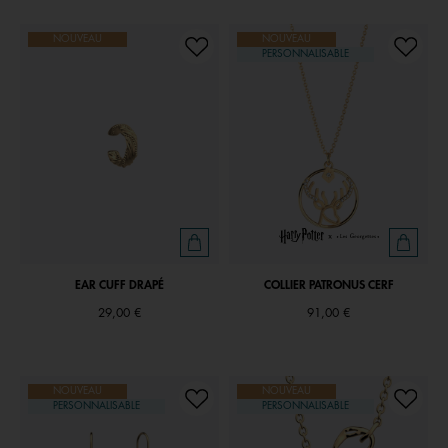
NOUVEAU
NOUVEAU
PERSONNALISABLE
EAR CUFF DRAPÉ
COLLIER PATRONUS CERF
29,00 €
91,00 €
NOUVEAU
NOUVEAU
PERSONNALISABLE
PERSONNALISABLE