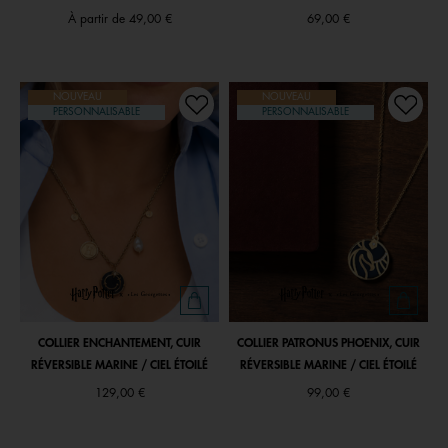
À partir de
49,00 €
69,00 €
NOUVEAU
NOUVEAU
PERSONNALISABLE
PERSONNALISABLE
COLLIER ENCHANTEMENT, CUIR
COLLIER PATRONUS PHOENIX, CUIR
RÉVERSIBLE MARINE / CIEL ÉTOILÉ
RÉVERSIBLE MARINE / CIEL ÉTOILÉ
129,00 €
99,00 €