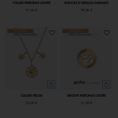
COLLIER PATRONUS LOUTRE
BOUCLES D'OREILLES GARANCE
91,00 €
99,00 €
NOUVEAU
NOUVEAU
PERSONNALISABLE
PERSONNALISABLE
COLLIER HÉLIOS
BROCHE PATRONUS LOUTRE
92,00 €
61,00 €