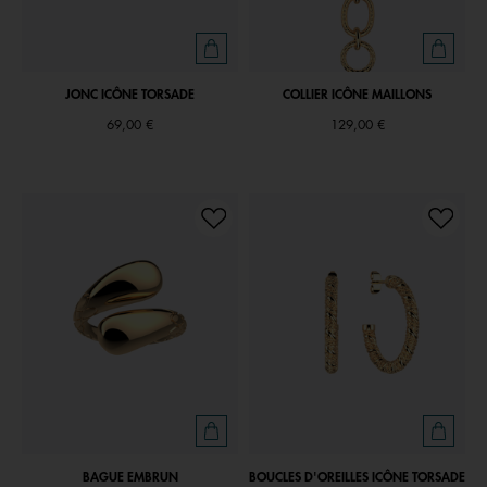
JONC ICÔNE TORSADE
COLLIER ICÔNE MAILLONS
69,00 €
129,00 €
BAGUE EMBRUN
BOUCLES D'OREILLES ICÔNE TORSADE