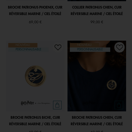
BROCHE PATRONUS PHOENIX, CUIR
COLLIER PATRONUS CHIEN, CUIR
RÉVERSIBLE MARINE / CIEL ÉTOILÉ
RÉVERSIBLE MARINE / CIEL ÉTOILÉ
69,00 €
99,00 €
NOUVEAU
NOUVEAU
PERSONNALISABLE
PERSONNALISABLE
BROCHE PATRONUS BICHE, CUIR
BROCHE PATRONUS CHIEN, CUIR
RÉVERSIBLE MARINE / CIEL ÉTOILÉ
RÉVERSIBLE MARINE / CIEL ÉTOILÉ