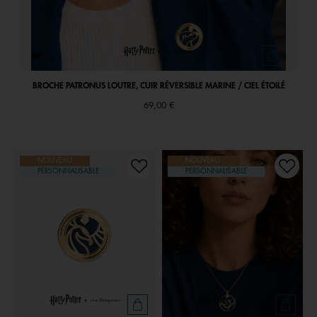
BROCHE PATRONUS LOUTRE, CUIR RÉVERSIBLE MARINE / CIEL ÉTOILÉ
69,00 €
NOUVEAU
NOUVEAU
PERSONNALISABLE
PERSONNALISABLE