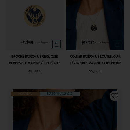
BROCHE PATRONUS CERF, CUIR
COLLIER PATRONUS LOUTRE, CUIR
RÉVERSIBLE MARINE / CIEL ÉTOILÉ
RÉVERSIBLE MARINE / CIEL ÉTOILÉ
69,00 €
99,00 €
NOUVEAU
PERSONNALISABLE