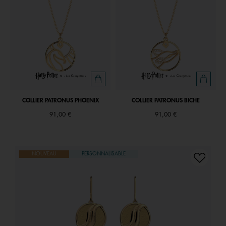
COLLIER PATRONUS PHOENIX
COLLIER PATRONUS BICHE
91,00 €
91,00 €
NOUVEAU
PERSONNALISABLE