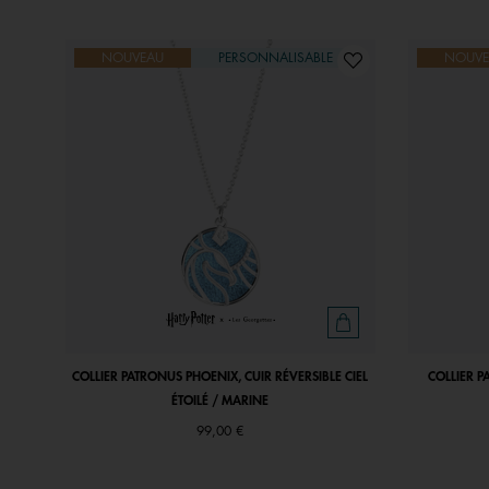
NOUVEAU
PERSONNALISABLE
NOUVE
COLLIER PATRONUS PHOENIX, CUIR RÉVERSIBLE CIEL
COLLIER P
ÉTOILÉ / MARINE
99,00 €