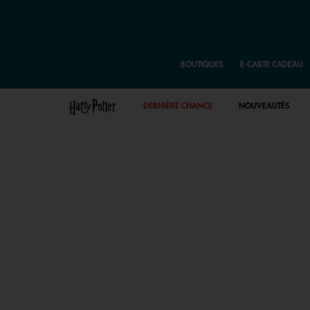
BOUTIQUES
E-CARTE CADEAU
DERNIÈRE CHANCE
NOUVEAUTÉS