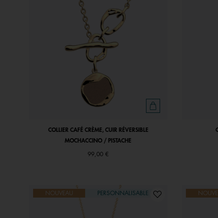
COLLIER CAFÉ CRÈME, CUIR RÉVERSIBLE
MOCHACCINO / PISTACHE
99,00 €
NOUVEAU
PERSONNALISABLE
NOUVE