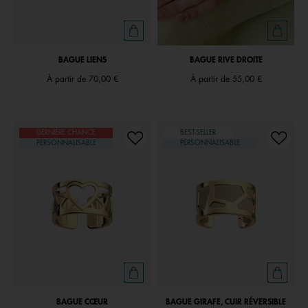
BAGUE LIENS
BAGUE RIVE DROITE
À partir de
70,00 €
À partir de
55,00 €
DERNIÈRE CHANCE
BEST-SELLER
PERSONNALISABLE
PERSONNALISABLE
BAGUE CŒUR
BAGUE GIRAFE, CUIR RÉVERSIBLE