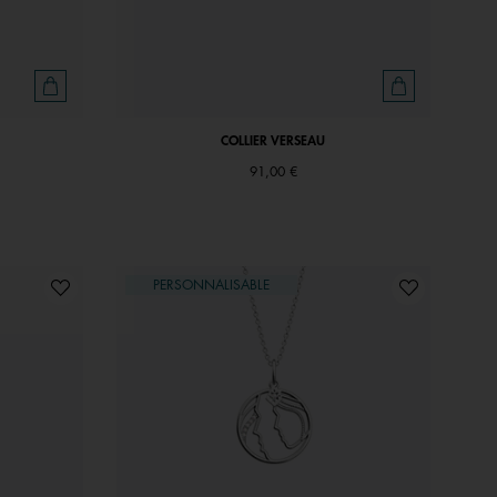
COLLIER VERSEAU
91,00 €
PERSONNALISABLE