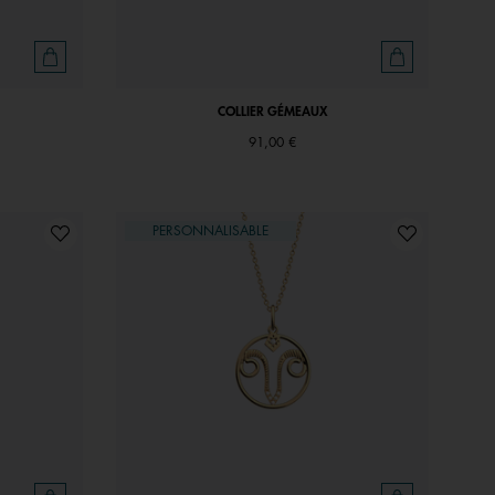
COLLIER GÉMEAUX
91,00 €
PERSONNALISABLE