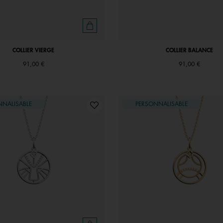
COLLIER VIERGE
COLLIER BALANCE
91,00 €
91,00 €
NNALISABLE
PERSONNALISABLE