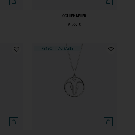
COLLIER BÉLIER
91,00 €
PERSONNALISABLE