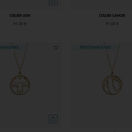
COLLIER LION
COLLIER CANCER
91,00 €
91,00 €
NNALISABLE
PERSONNALISABLE