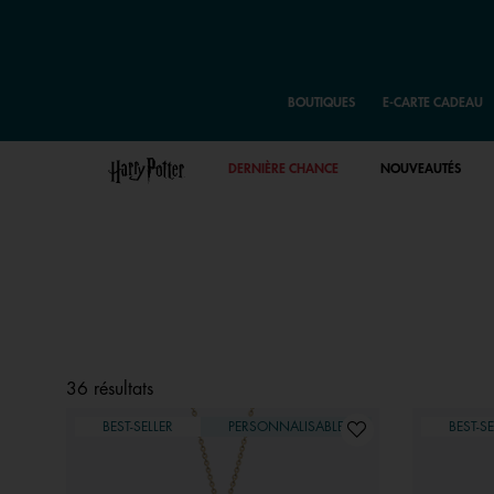
BOUTIQUES
E-CARTE CADEAU
DERNIÈRE CHANCE
NOUVEAUTÉS
36 résultats
BEST-SELLER
PERSONNALISABLE
BEST-SE