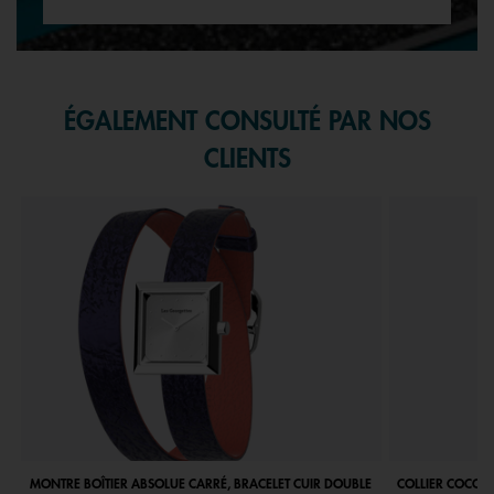
ÉGALEMENT CONSULTÉ PAR NOS
CLIENTS
MONTRE BOÎTIER ABSOLUE CARRÉ, BRACELET CUIR DOUBLE
COLLIER COCORIC