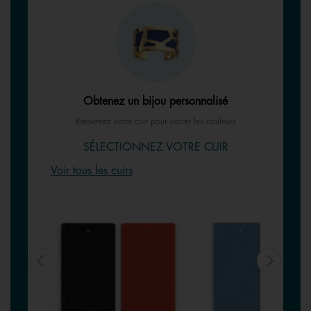
Obtenez un bijou personnalisé
Retournez votre cuir pour varier les couleurs
SÉLECTIONNEZ VOTRE CUIR
Voir tous les cuirs