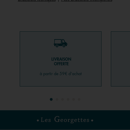
LIVRAISON
OFFERTE
à partir de 59€ d'achat