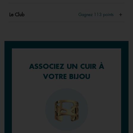
Le Club
Gagnez
113
points
ASSOCIEZ UN CUIR À
VOTRE BIJOU