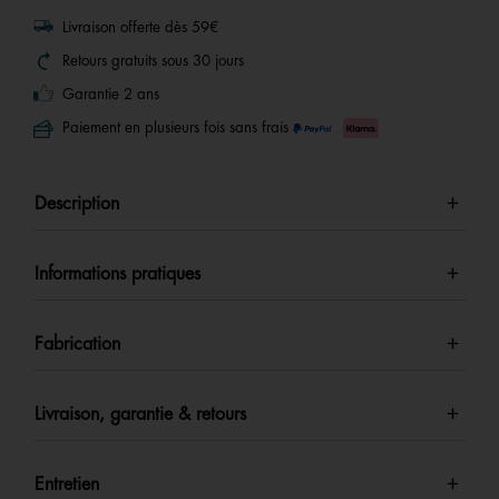
Livraison offerte dès 59€
Retours gratuits sous 30 jours
Garantie 2 ans
Paiement en plusieurs fois sans frais
Description
Informations pratiques
Fabrication
Livraison, garantie & retours
Entretien