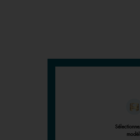
Sélectionne
modèl