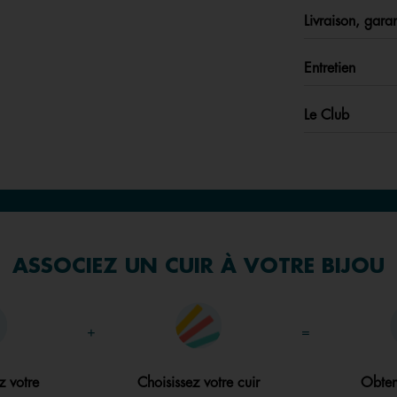
Livraison, garan
Entretien
Le Club
ASSOCIEZ UN CUIR À VOTRE BIJOU
+
=
z votre
Choisissez votre cuir
Obten