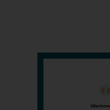
Sélectionne