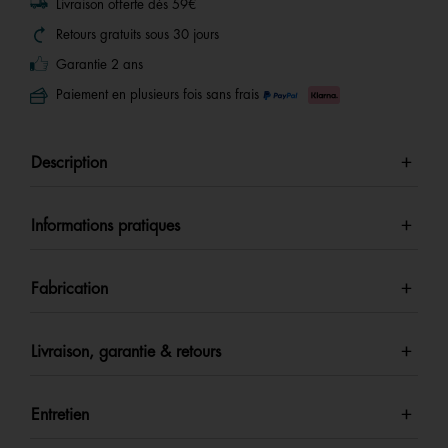
Livraison offerte dès 59€
Retours gratuits sous 30 jours
Garantie 2 ans
Paiement en plusieurs fois sans frais
Description
Informations pratiques
Fabrication
Livraison, garantie & retours
Entretien