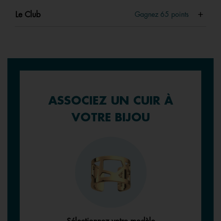
Le Club
Gagnez
65
points
ASSOCIEZ UN CUIR À
VOTRE BIJOU