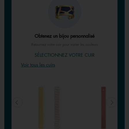
Obtenez un bijou personnalisé
Retournez votre cuir pour varier les couleurs
SÉLECTIONNEZ VOTRE CUIR
Voir tous les cuirs