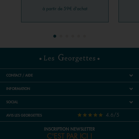
à partir de 59€ d'achat
CONTACT / AIDE
INFORMATION
SOCIAL
4.6/5
AVIS LES GEORGETTES
INSCRIPTION NEWSLETTER
C'EST PAR ICI !