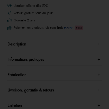
Livraison offerte dès 59€
Retours gratuits sous 30 jours
Garantie 2 ans
Paiement en plusieurs fois sans frais
Description
Informations pratiques
Fabrication
Livraison, garantie & retours
Entretien