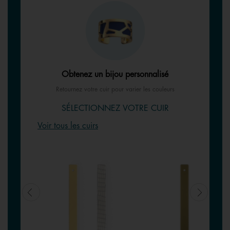
Obtenez un bijou personnalisé
Retournez votre cuir pour varier les couleurs
SÉLECTIONNEZ VOTRE CUIR
Voir tous les cuirs