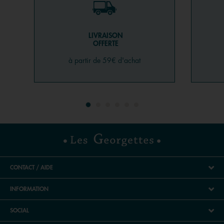
LIVRAISON
OFFERTE
à partir de 59€ d'achat
CONTACT / AIDE
INFORMATION
SOCIAL