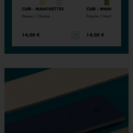
CUIR - MANCHETTES
CUIR - MANCHETTES
Déesse / Chimère
Pistache / Mochaccino
14,00 €
14,00 €