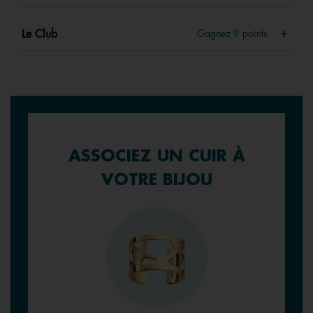
Le Club
Gagnez
9
points
ASSOCIEZ UN CUIR À
VOTRE BIJOU