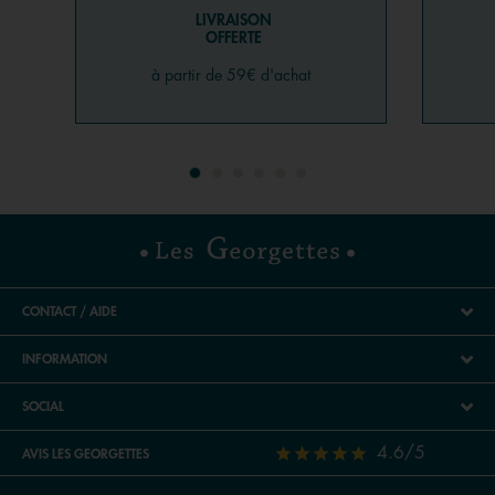
LIVRAISON
OFFERTE
à partir de 59€ d'achat
CONTACT / AIDE
INFORMATION
SOCIAL
4.6/5
AVIS LES GEORGETTES