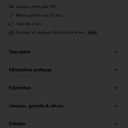
Livraison offerte dès 59€
Retours gratuits sous 30 jours
Garantie 2 ans
Paiement en plusieurs fois sans frais
Description
Informations pratiques
Fabrication
Livraison, garantie & retours
Entretien