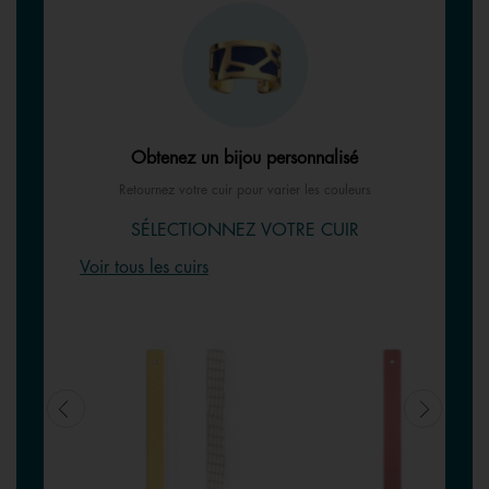
Obtenez un bijou personnalisé
Retournez votre cuir pour varier les couleurs
SÉLECTIONNEZ VOTRE CUIR
Voir tous les cuirs