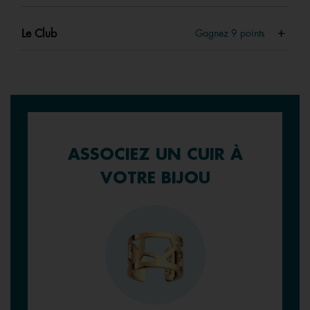
Le Club
Gagnez
9
points
ASSOCIEZ UN CUIR À
VOTRE BIJOU