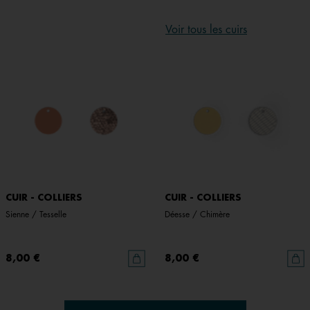
Voir tous les cuirs
CUIR - COLLIERS
CUIR - COLLIERS
Sienne / Tesselle
Déesse / Chimère
8,00 €
8,00 €