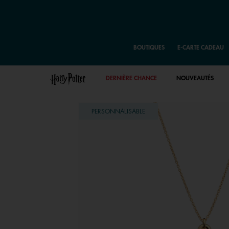
BOUTIQUES
E-CARTE CADEAU
DERNIÈRE CHANCE
NOUVEAUTÉS
PERSONNALISABLE