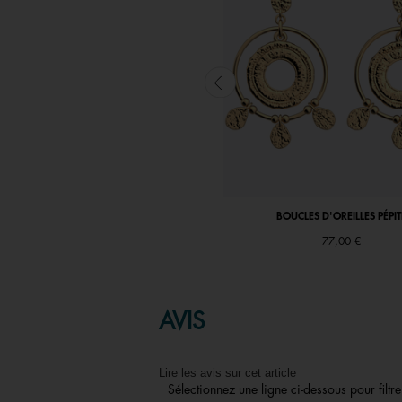
BRACELET PÉPITE
BOUCLES D'OREILLES PÉPIT
89,00 €
77,00 €
AVIS
Lire les avis sur cet article
Sélectionnez une ligne ci-dessous pour filtrer