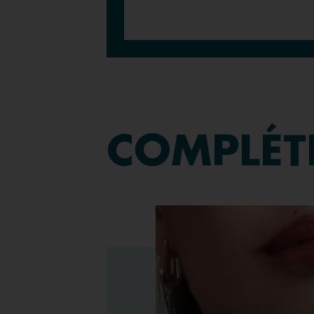
COMPLÉT