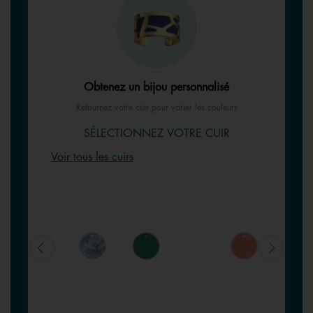
Obtenez un bijou personnalisé
Retournez votre cuir pour varier les couleurs
SÉLECTIONNEZ VOTRE CUIR
Voir tous les cuirs