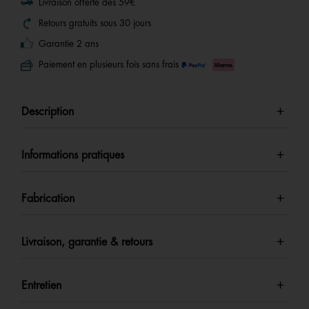
Livraison offerte dès 59€
Retours gratuits sous 30 jours
Garantie 2 ans
Paiement en plusieurs fois sans frais
Description
Informations pratiques
Fabrication
Livraison, garantie & retours
Entretien