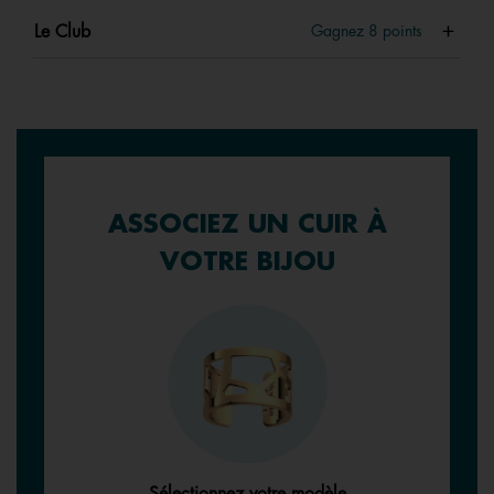
Le Club
Gagnez
8
points
ASSOCIEZ UN CUIR À
VOTRE BIJOU