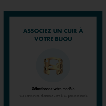
ASSOCIEZ UN CUIR À
VOTRE BIJOU
Sélectionnez votre modèle
Pour commencer, choisissez votre bijou personnalisable