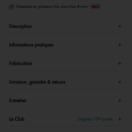
Paiement en plusieurs fois sans frais
Description
Informations pratiques
Fabrication
Livraison, garantie & retours
Entretien
Le Club
Gagnez
109
points