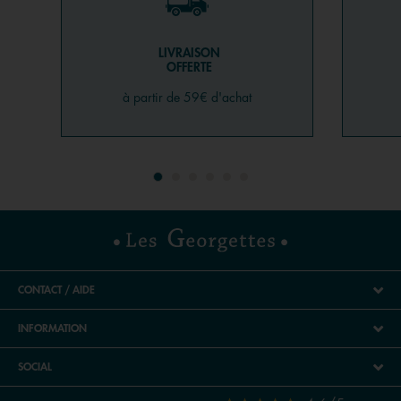
LIVRAISON
OFFERTE
à partir de 59€ d'achat
CONTACT / AIDE
INFORMATION
SOCIAL