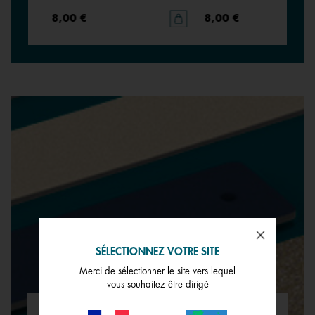
8,00 €
8,00 €
SÉLECTIONNEZ VOTRE SITE
Merci de sélectionner le site vers lequel
vous souhaitez être dirigé