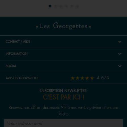
CONTACT / AIDE
INFORMATION
SOCIAL
4.6/5
AVIS LES GEORGETTES
INSCRIPTION NEWSLETTER
C'EST PAR ICI !
Recevez nos offres, des accès VIP à nos ventes privées et encore
plus...