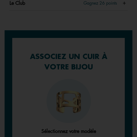
Le Club
Gagnez
26
points
ASSOCIEZ UN CUIR À
VOTRE BIJOU
Sélectionnez votre modèle