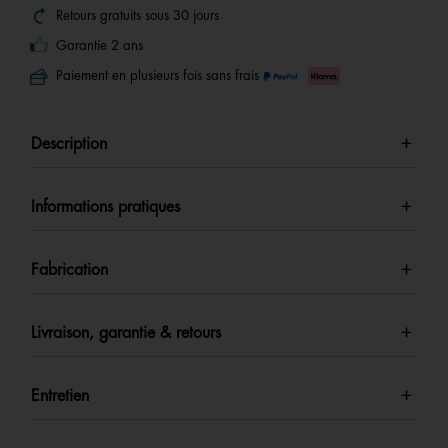
Retours gratuits sous 30 jours
Garantie 2 ans
Paiement en plusieurs fois sans frais
Description
Informations pratiques
Fabrication
Livraison, garantie & retours
Entretien