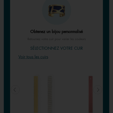
Obtenez un bijou personnalisé
Retournez votre cuir pour varier les couleurs
SÉLECTIONNEZ VOTRE CUIR
Voir tous les cuirs