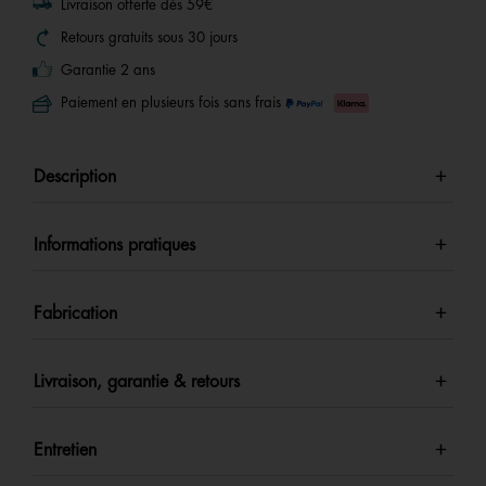
Livraison offerte dès 59€
Retours gratuits sous 30 jours
Garantie 2 ans
Paiement en plusieurs fois sans frais
Description
Informations pratiques
Fabrication
Livraison, garantie & retours
Entretien