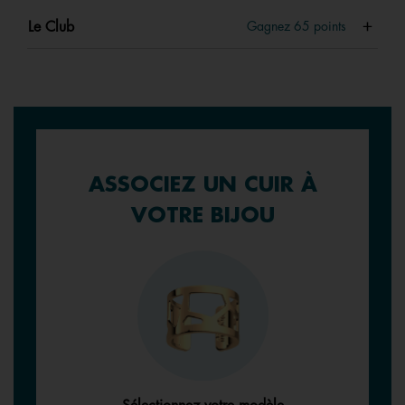
Le Club
Gagnez
65
points
ASSOCIEZ UN CUIR À
VOTRE BIJOU