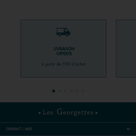
LIVRAISON
OFFERTE
à partir de 59€ d'achat
CONTACT / AIDE