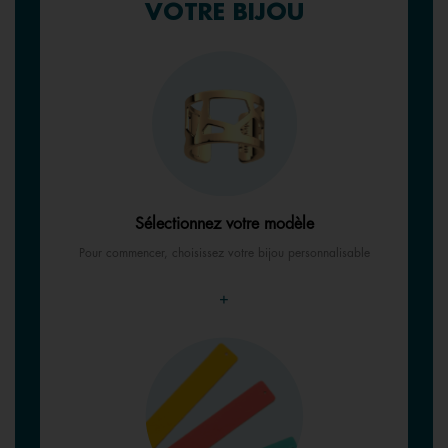
VOTRE BIJOU
Sélectionnez votre modèle
Pour commencer, choisissez votre bijou personnalisable
+