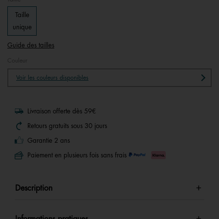
Taille
unique
Guide des tailles
Couleur
Voir les couleurs disponibles
Livraison offerte dès 59€
Retours gratuits sous 30 jours
Garantie 2 ans
Paiement en plusieurs fois sans frais
Description