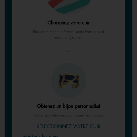
Choisissez votre cuir
Nos cuirs made in France sont réversibles et
interchangeables
=
Obtenez un bijou personnalisé
Retournez votre cuir pour varier les couleurs
SÉLECTIONNEZ VOTRE CUIR