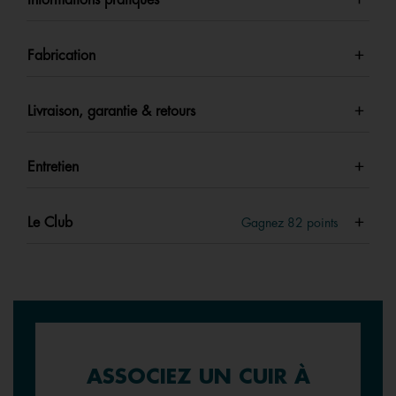
Informations pratiques
Fabrication
Livraison, garantie & retours
Entretien
Le Club
Gagnez
82
points
ASSOCIEZ UN CUIR À