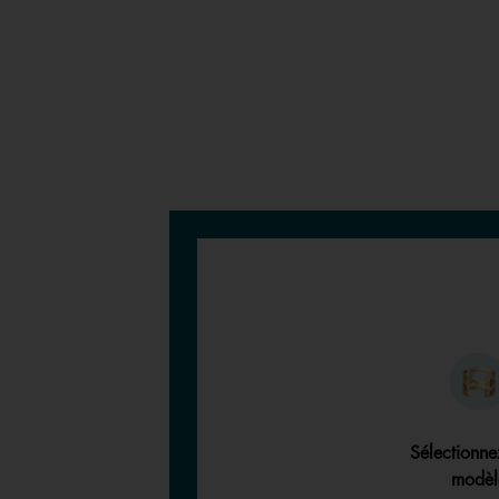
Sélectionne
modèl