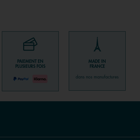
PAIEMENT EN
MADE IN
PLUSIEURS FOIS
FRANCE
dans nos manufactures