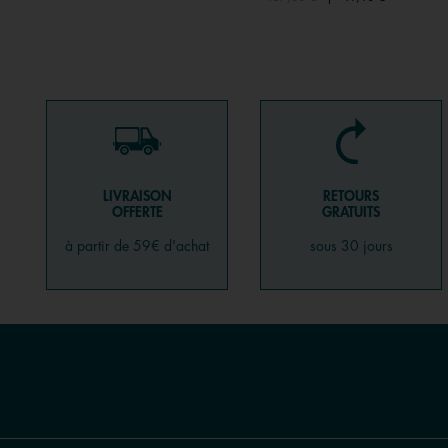
LIVRAISON
RETOURS
OFFERTE
GRATUITS
à partir de 59€ d'achat
sous 30 jours