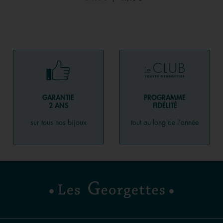
GARANTIE
PROGRAMME
2 ANS
FIDÉLITÉ
sur tous nos bijoux
tout au long de l’année