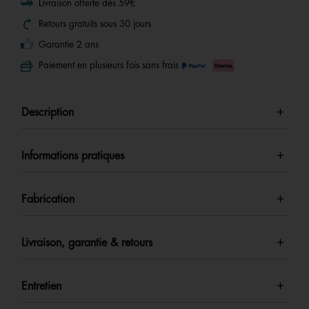
Livraison offerte dès 59€
Retours gratuits sous 30 jours
Garantie 2 ans
Paiement en plusieurs fois sans frais
Description
Informations pratiques
Fabrication
Livraison, garantie & retours
Entretien