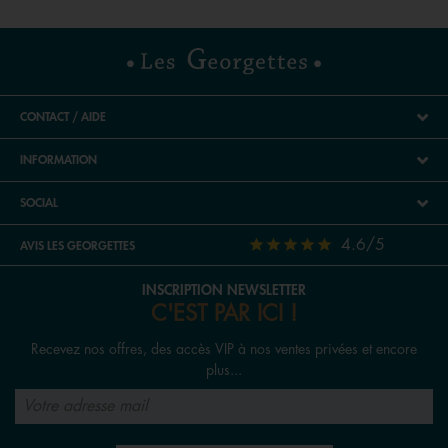
CONTACT / AIDE
INFORMATION
SOCIAL
4.6/5
AVIS LES GEORGETTES
INSCRIPTION NEWSLETTER
C'EST PAR ICI !
Recevez nos offres, des accès VIP à nos ventes privées et encore
plus...