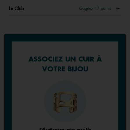
Le Club
Gagnez
47
points
ASSOCIEZ UN CUIR À
VOTRE BIJOU