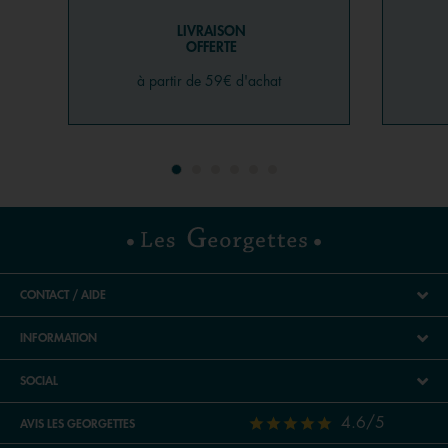
LIVRAISON
OFFERTE
à partir de 59€ d'achat
CONTACT / AIDE
INFORMATION
SOCIAL
4.6/5
AVIS LES GEORGETTES