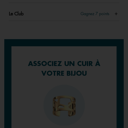
Le Club
Gagnez
7
points
ASSOCIEZ UN CUIR À
VOTRE BIJOU