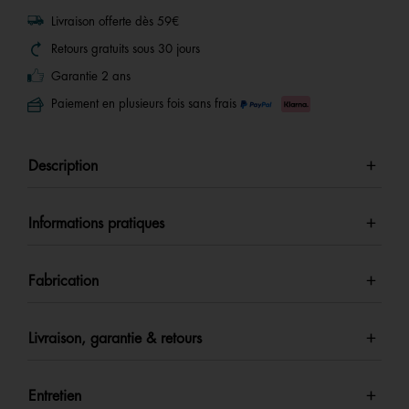
Livraison offerte dès 59€
Retours gratuits sous 30 jours
Garantie 2 ans
Paiement en plusieurs fois sans frais
Description
Informations pratiques
Fabrication
Livraison, garantie & retours
Entretien