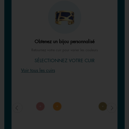
Obtenez un bijou personnalisé
Retournez votre cuir pour varier les couleurs
SÉLECTIONNEZ VOTRE CUIR
Voir tous les cuirs