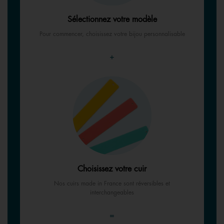
Sélectionnez votre modèle
Pour commencer, choisissez votre bijou personnalisable
+
Choisissez votre cuir
Nos cuirs made in France sont réversibles et
interchangeables
=