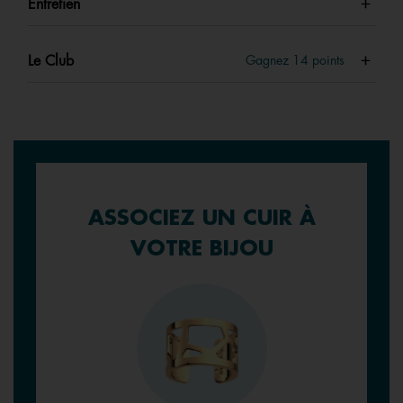
Entretien
Le Club
Gagnez
14
points
ASSOCIEZ UN CUIR À
VOTRE BIJOU