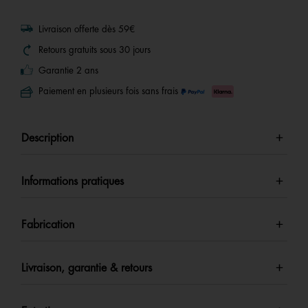
page.
Livraison offerte dès 59€
Retours gratuits sous 30 jours
Garantie 2 ans
Paiement en plusieurs fois sans frais
Description
Informations pratiques
Fabrication
Livraison, garantie & retours