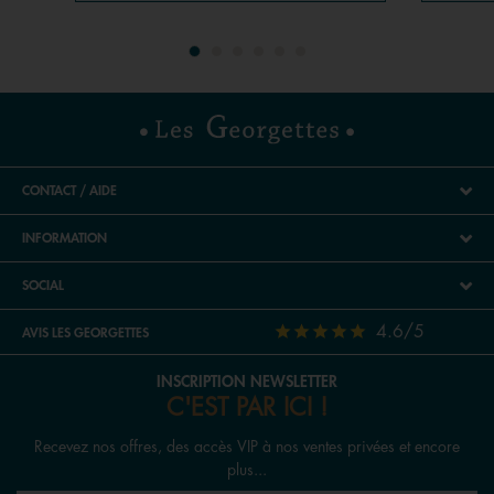
CONTACT / AIDE
INFORMATION
SOCIAL
4.6/5
AVIS LES GEORGETTES
INSCRIPTION NEWSLETTER
C'EST PAR ICI !
Recevez nos offres, des accès VIP à nos ventes privées et encore
plus...