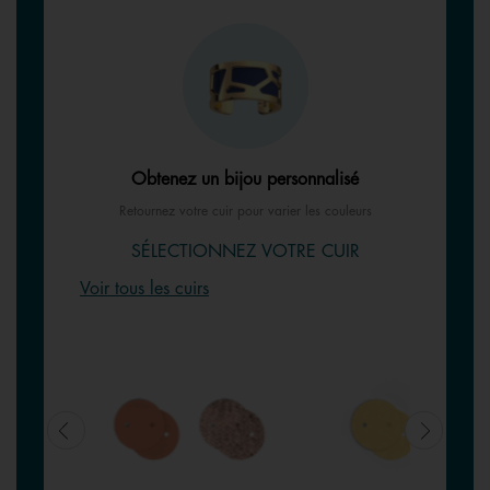
Obtenez un bijou personnalisé
Retournez votre cuir pour varier les couleurs
SÉLECTIONNEZ VOTRE CUIR
Voir tous les cuirs