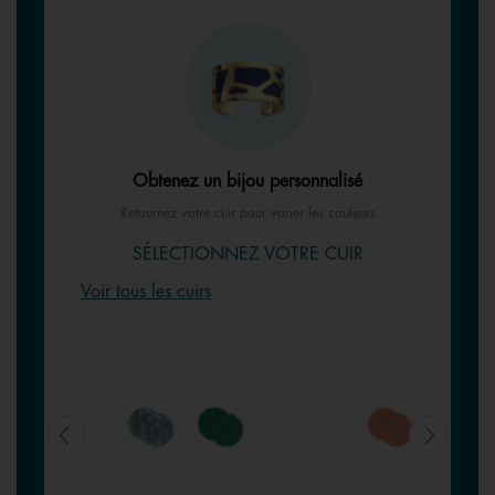
Obtenez un bijou personnalisé
Retournez votre cuir pour varier les couleurs
SÉLECTIONNEZ VOTRE CUIR
Voir tous les cuirs