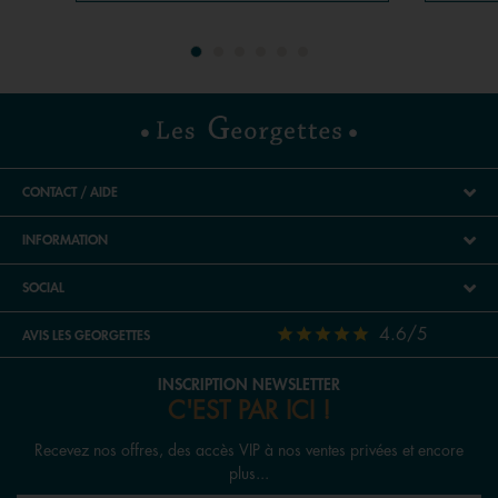
CONTACT / AIDE
INFORMATION
SOCIAL
4.6/5
AVIS LES GEORGETTES
INSCRIPTION NEWSLETTER
C'EST PAR ICI !
Recevez nos offres, des accès VIP à nos ventes privées et encore
plus...