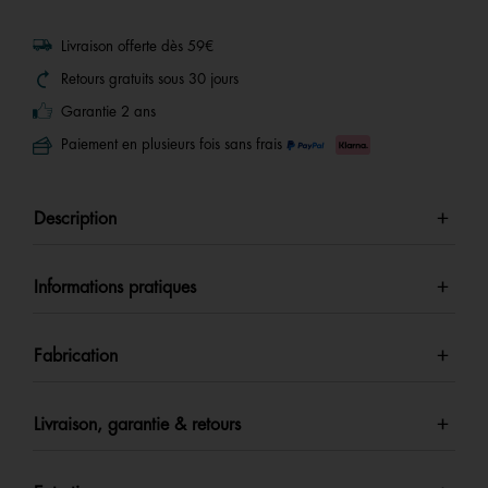
page.
Livraison offerte dès 59€
Retours gratuits sous 30 jours
Garantie 2 ans
Paiement en plusieurs fois sans frais
Description
Informations pratiques
Fabrication
Livraison, garantie & retours