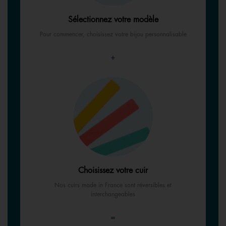
Sélectionnez votre modèle
Pour commencer, choisissez votre bijou personnalisable
+
Choisissez votre cuir
Nos cuirs made in France sont réversibles et
interchangeables
=