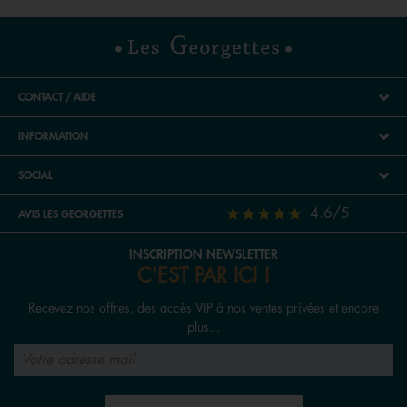
CONTACT / AIDE
INFORMATION
SOCIAL
4.6/5
AVIS LES GEORGETTES
INSCRIPTION NEWSLETTER
C'EST PAR ICI !
Recevez nos offres, des accès VIP à nos ventes privées et encore
plus...