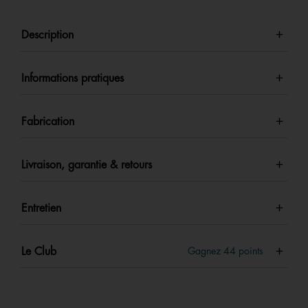
Description
Informations pratiques
Fabrication
Livraison, garantie & retours
Entretien
Le Club
Gagnez
44
points