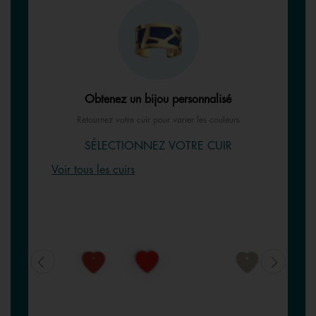
Obtenez un bijou personnalisé
Retournez votre cuir pour varier les couleurs
SÉLECTIONNEZ VOTRE CUIR
Voir tous les cuirs