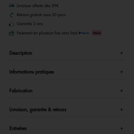
Livraison offerte dès 59€
Retours gratuits sous 30 jours
Garantie 2 ans
Paiement en plusieurs fois sans frais
Description
Informations pratiques
Fabrication
Livraison, garantie & retours
Entretien