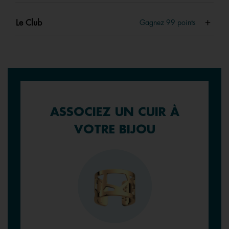
Le Club
Gagnez
99
points
ASSOCIEZ UN CUIR À
VOTRE BIJOU