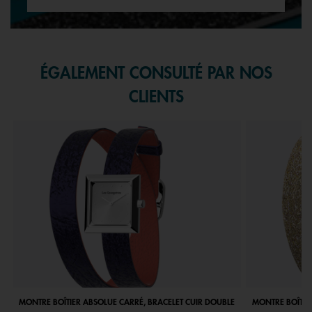
ÉGALEMENT CONSULTÉ PAR NOS
CLIENTS
MONTRE BOÎTIER ABSOLUE CARRÉ, BRACELET CUIR DOUBLE
MONTRE BOÎTIE