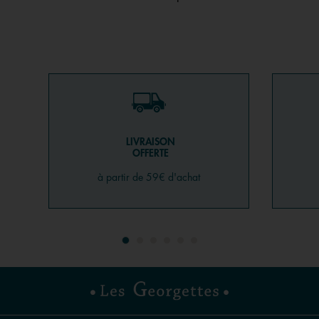
LIVRAISON
OFFERTE
à partir de 59€ d'achat