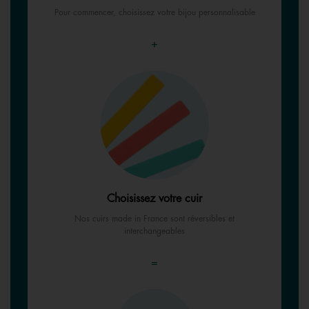
Pour commencer, choisissez votre bijou personnalisable
+
Choisissez votre cuir
Nos cuirs made in France sont réversibles et
interchangeables
=