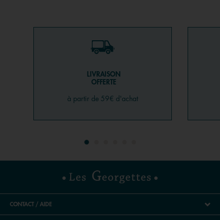
LIVRAISON
OFFERTE
à partir de 59€ d'achat
CONTACT / AIDE