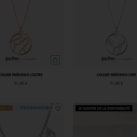
COLLIER PATRONUS LOUTRE
COLLIER PATRONUS CERF
91,00 €
91,00 €
AU
PERSONNALISABLE
M'ALERTER DE LA DISPONIBILITÉ