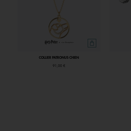
COLLIER PATRONUS CHIEN
91,00 €