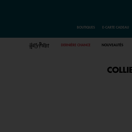
BOUTIQUES
E-CARTE CADEAU
DERNIÈRE CHANCE
NOUVEAUTÉS
COLLI