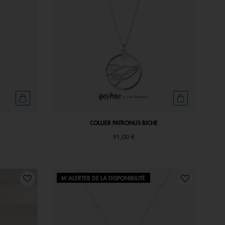
COLLIER PATRONUS BICHE
91,00 €
M'ALERTER DE LA DISPONIBILITÉ