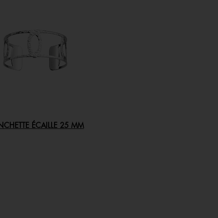
CHETTE ÉCAILLE 25 MM