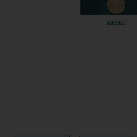
BALANCE