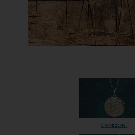
CAPRICORNE