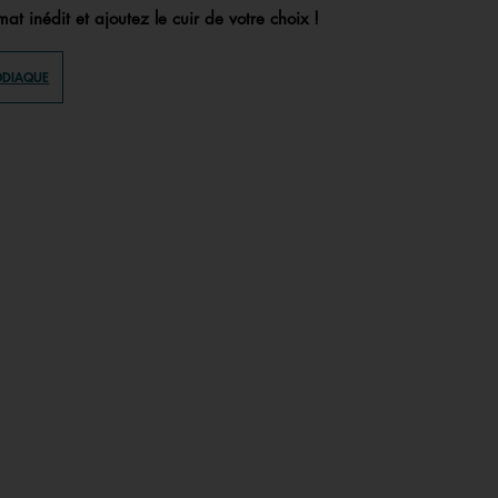
at inédit et ajoutez le cuir de votre choix !
ODIAQUE