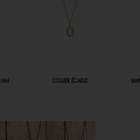
4 MM
COLLIER ÉCAILLE
MAN