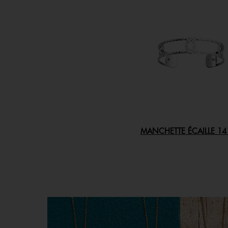
MANCHETTE ÉCAILLE 1