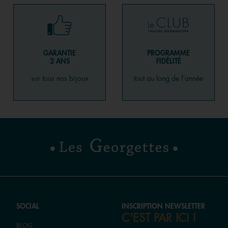
GARANTIE
PROGRAMME
2 ANS
FIDÉLITÉ
sur tous nos bijoux
tout au long de l’année
SOCIAL
INSCRIPTION NEWSLETTER
C'EST PAR ICI !
BLOG