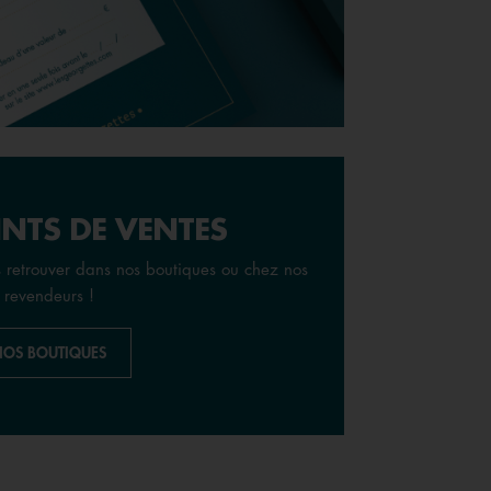
NTS DE VENTES
retrouver dans nos boutiques ou chez nos
revendeurs !
NOS BOUTIQUES