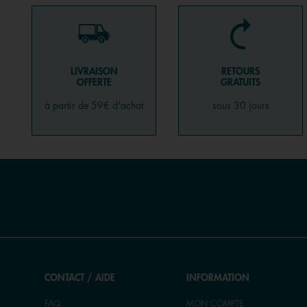
LIVRAISON
RETOURS
OFFERTE
GRATUITS
à partir de 59€ d'achat
sous 30 jours
CONTACT / AIDE
INFORMATION
FAQ
MON COMPTE