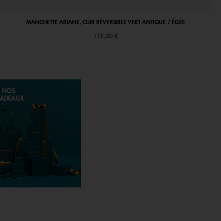
MANCHETTE ARIANE, CUIR RÉVERSIBLE VERT ANTIQUE / ÉGÉE
115,00 €