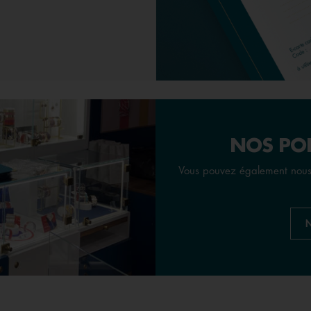
NOS POI
Vous pouvez également nous 