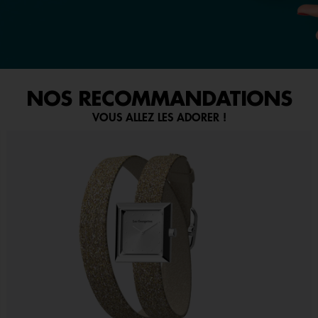
NOS RECOMMANDATIONS
VOUS ALLEZ LES ADORER !