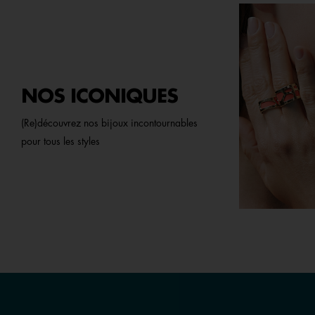
NOS ICONIQUES
(Re)découvrez nos bijoux incontournables
pour tous les styles