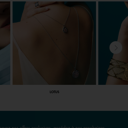
LOTUS