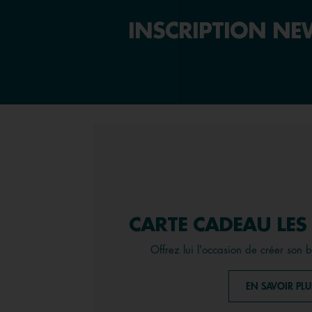
INSCRIPTION NEW
CARTE CADEAU LES
Offrez lui l'occasion de créer son 
EN SAVOIR PLU