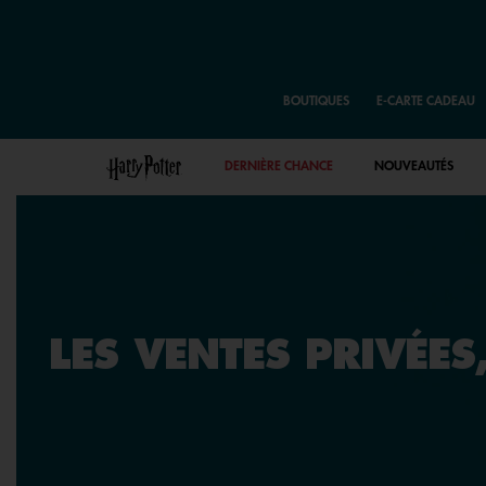
BOUTIQUES
E-CARTE CADEAU
DERNIÈRE CHANCE
NOUVEAUTÉS
LES VENTES PRIVÉES,