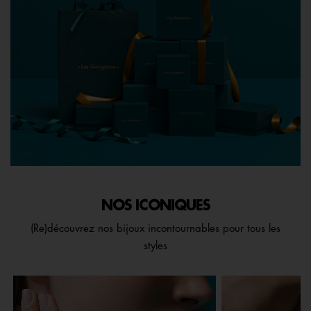
NOS ICONIQUES
(Re)découvrez nos bijoux incontournables pour tous les
styles