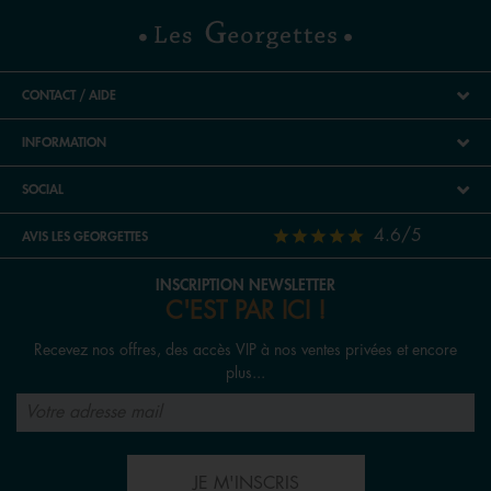
CONTACT / AIDE
INFORMATION
SOCIAL
4.6/5
AVIS LES GEORGETTES
INSCRIPTION NEWSLETTER
C'EST PAR ICI !
Recevez nos offres, des accès VIP à nos ventes privées et encore
plus...
JE M'INSCRIS