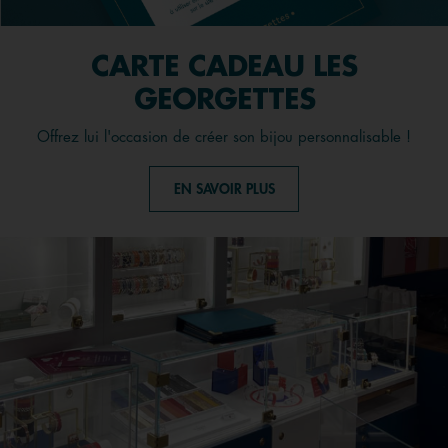
CARTE CADEAU LES
GEORGETTES
Offrez lui l'occasion de créer son bijou personnalisable !
EN SAVOIR PLUS