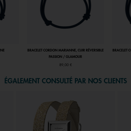
NNE
BRACELET CORDON MARIANNE, CUIR RÉVERSIBLE
BRACELET 
PASSION / GLAMOUR
89,00 €
ÉGALEMENT CONSULTÉ PAR NOS CLIENTS