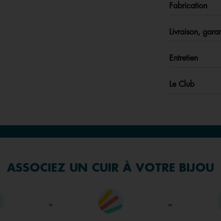
Fabrication
Livraison, garan
Entretien
Le Club
ASSOCIEZ UN CUIR À VOTRE BIJOU
+
=