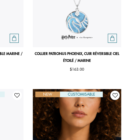
IBLE MARINE /
COLLIER PATRONUS PHOENIX, CUIR RÉVERSIBLE CIEL
ÉTOILÉ / MARINE
$163.00
NEW
CUSTOMISABLE