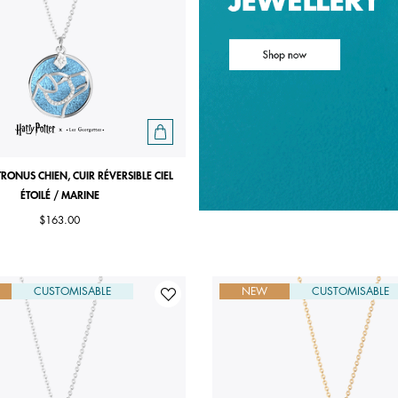
TRONUS CHIEN, CUIR RÉVERSIBLE CIEL
ÉTOILÉ / MARINE
$163.00
CUSTOMISABLE
NEW
CUSTOMISABLE