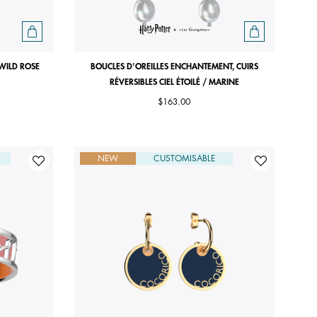
 WILD ROSE
BOUCLES D'OREILLES ENCHANTEMENT, CUIRS
RÉVERSIBLES CIEL ÉTOILÉ / MARINE
$163.00
NEW
CUSTOMISABLE