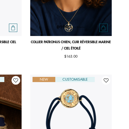
SIBLE CIEL
COLLIER PATRONUS CHIEN, CUIR RÉVERSIBLE MARINE
/ CIEL ÉTOILÉ
$163.00
NEW
CUSTOMISABLE