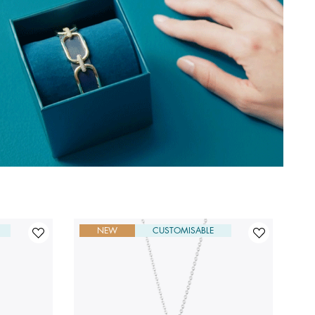
NEW
CUSTOMISABLE