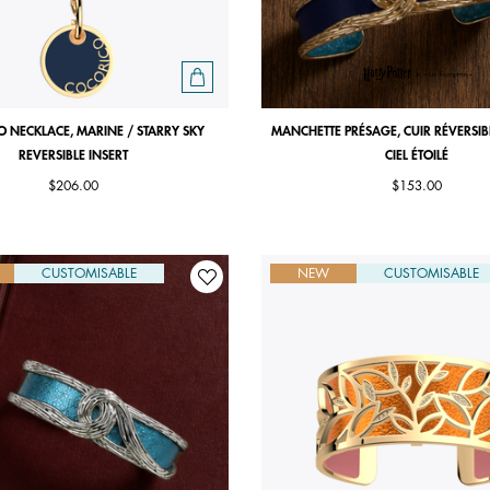
 NECKLACE, MARINE / STARRY SKY
MANCHETTE PRÉSAGE, CUIR RÉVERSIB
REVERSIBLE INSERT
CIEL ÉTOILÉ
$206.00
$153.00
CUSTOMISABLE
NEW
CUSTOMISABLE