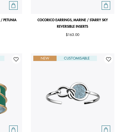
 / PETUNIA
COCORICO EARRINGS, MARINE / STARRY SKY
REVERSIBLE INSERTS
$163.00
NEW
CUSTOMISABLE