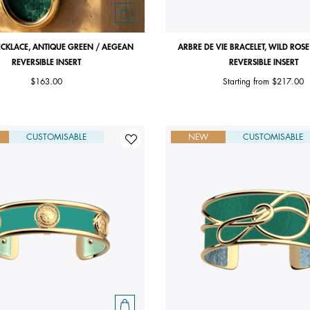
CKLACE, ANTIQUE GREEN / AEGEAN
ARBRE DE VIE BRACELET, WILD ROSE
REVERSIBLE INSERT
REVERSIBLE INSERT
$163.00
Starting from
$217.00
CUSTOMISABLE
NEW
CUSTOMISABLE