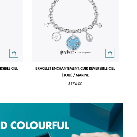
SIBLE CIEL
BRACELET ENCHANTEMENT, CUIR RÉVERSIBLE CIEL
ÉTOILÉ / MARINE
$174.00