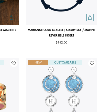
LE MARINE /
MARIANNE CORD BRACELET, STARRY SKY / MARINE
REVERSIBLE INSERT
$142.00
NEW
CUSTOMISABLE