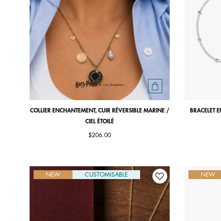
COLLIER ENCHANTEMENT, CUIR RÉVERSIBLE MARINE /
BRACELET E
CIEL ÉTOILÉ
$206.00
NEW
CUSTOMISABLE
NEW