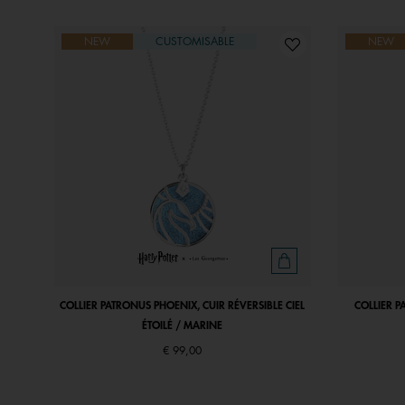
NEW
CUSTOMISABLE
NEW
COLLIER PATRONUS PHOENIX, CUIR RÉVERSIBLE CIEL
COLLIER P
ÉTOILÉ / MARINE
€ 99,00