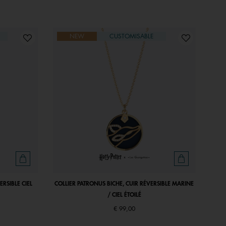
NEW
CUSTOMISABLE
RSIBLE CIEL
COLLIER PATRONUS BICHE, CUIR RÉVERSIBLE MARINE
/ CIEL ÉTOILÉ
€ 99,00