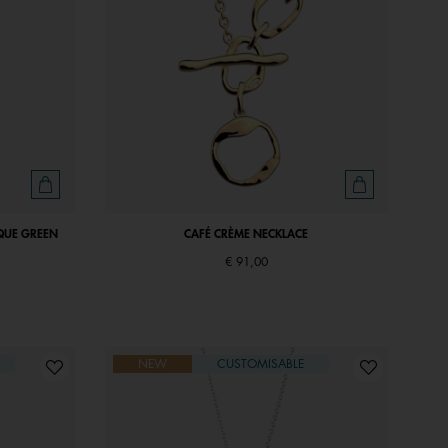
IQUE GREEN
CAFÉ CRÈME NECKLACE
€ 91,00
NEW
CUSTOMISABLE