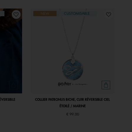
NEW
CUSTOMISABLE
ÉVERSIBLE
COLLIER PATRONUS BICHE, CUIR RÉVERSIBLE CIEL
ÉTOILÉ / MARINE
€ 99,00