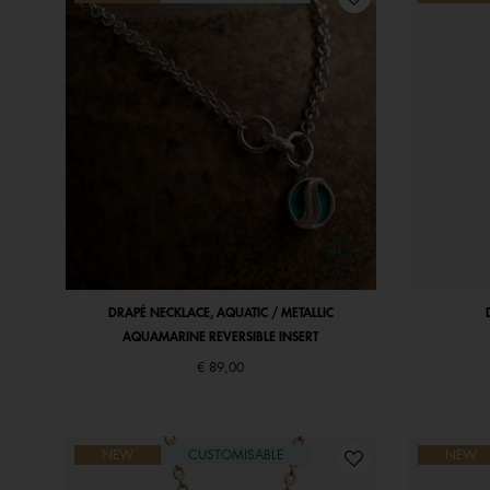
DRAPÉ NECKLACE, AQUATIC / METALLIC
AQUAMARINE REVERSIBLE INSERT
€ 89,00
NEW
CUSTOMISABLE
NEW