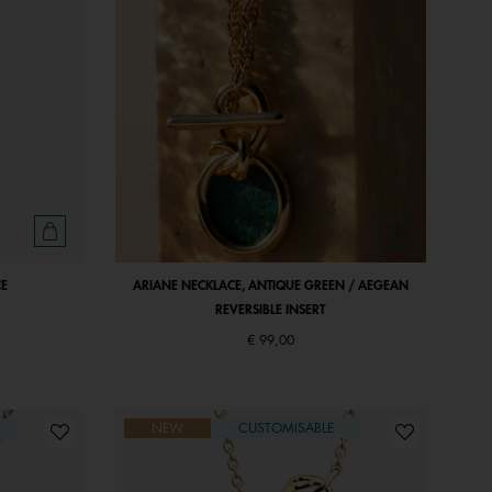
CE
ARIANE NECKLACE, ANTIQUE GREEN / AEGEAN
REVERSIBLE INSERT
€ 99,00
NEW
CUSTOMISABLE