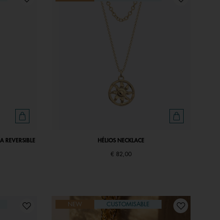
A REVERSIBLE
HÉLIOS NECKLACE
€ 82,00
NEW
CUSTOMISABLE