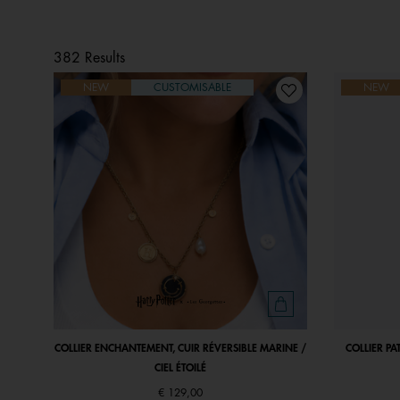
382 Results
NEW
CUSTOMISABLE
NEW
COLLIER ENCHANTEMENT, CUIR RÉVERSIBLE MARINE /
COLLIER PA
CIEL ÉTOILÉ
€ 129,00