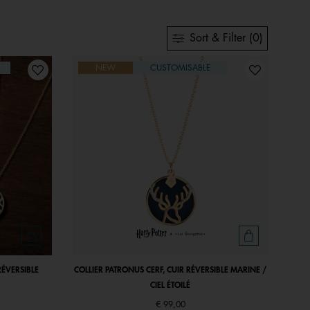
Sort & Filter (0)
NEW
CUSTOMISABLE
RÉVERSIBLE
COLLIER PATRONUS CERF, CUIR RÉVERSIBLE MARINE /
CIEL ÉTOILÉ
€ 99,00