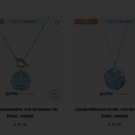
CUSTOMISABLE
NEW
CUSTOMISABLE
NCHANTEMENT, CUIR RÉVERSIBLE CIEL
COLLIER PATRONUS LOUTRE, CUIR RÉVE
ÉTOILÉ / MARINE
ÉTOILÉ / MARINE
€ 99,00
€ 99,00