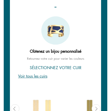
=
Obtenez un bijou personnalisé
Retournez votre cuir pour varier les couleurs
SÉLECTIONNEZ VOTRE CUIR
Voir tous les cuirs