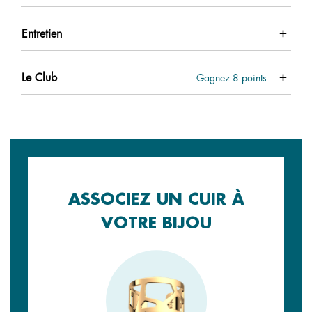
Entretien
Le Club
Gagnez
8
points
ASSOCIEZ UN CUIR À
VOTRE BIJOU