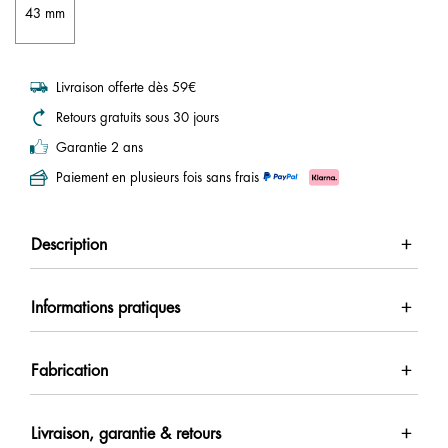
43 mm
Livraison offerte dès 59€
Retours gratuits sous 30 jours
Garantie 2 ans
Paiement en plusieurs fois sans frais
Description
Informations pratiques
Fabrication
Livraison, garantie & retours